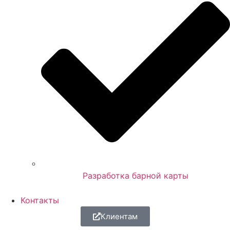
Разработка барной карты
Контакты
Клиентам