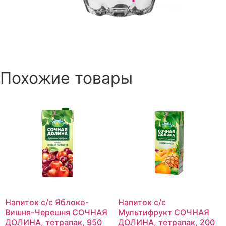
Похожие товары
Напиток с/с Яблоко-
Напиток с/с
Вишня-Черешня СОЧНАЯ
Мультифрукт СОЧНАЯ
ДОЛИНА, тетрапак, 950
ДОЛИНА, тетрапак, 200