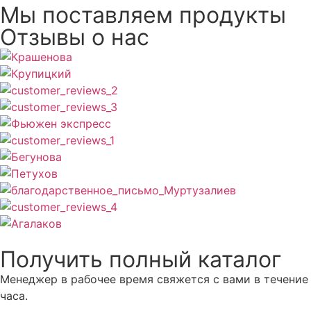
Мы поставляем продукты
Отзывы о нас
Получить полный каталог
Менеджер в рабочее время свяжется с вами в течение
часа.