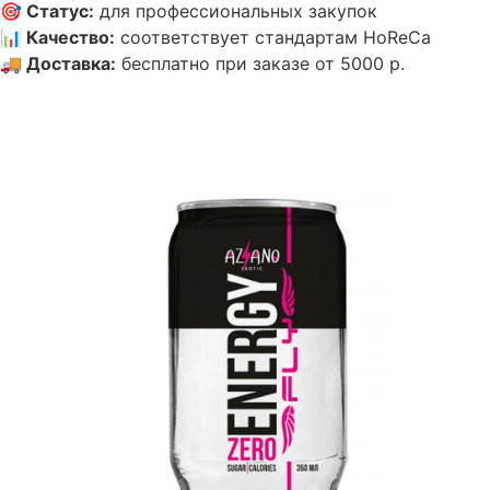
🎯
Статус
:
для профессиональных закупок
📊
Качество
:
соответствует стандартам HoReCa
🚚
Доставка
:
бесплатно при заказе от 5000 р.