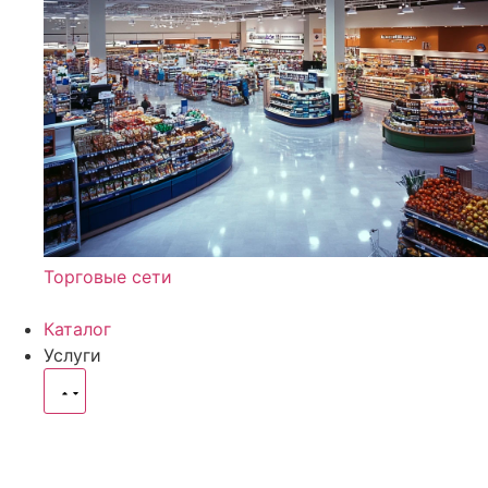
Торговые сети
Каталог
Услуги