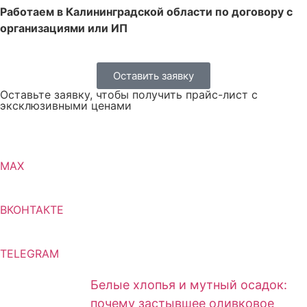
Работаем в Калининградской области по договору с
организациями или ИП
Оставить заявку
Оставьте заявку, чтобы получить прайс-лист с
эксклюзивными ценами
MAX
ВКОНТАКТЕ
TELEGRAM
Белые хлопья и мутный осадок:
почему застывшее оливковое