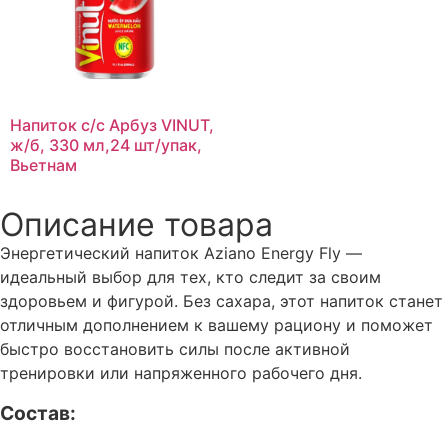
Напиток с/с Арбуз VINUT,
ж/б, 330 мл,24 шт/упак,
Вьетнам
Описание товара
Энергетический напиток Aziano Energy Fly —
идеальный выбор для тех, кто следит за своим
здоровьем и фигурой. Без сахара, этот напиток станет
отличным дополнением к вашему рациону и поможет
быстро восстановить силы после активной
тренировки или напряженного рабочего дня.
Состав: