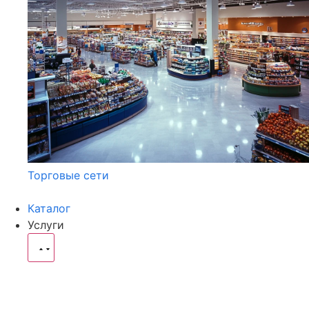
Торговые сети
Каталог
Услуги