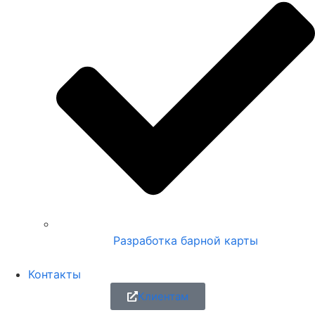
Разработка барной карты
Контакты
Клиентам