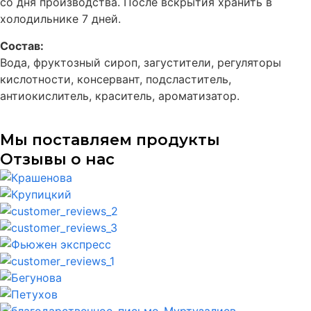
со дня производства. После вскрытия хранить в
холодильнике 7 дней.
Состав:
Вода, фруктозный сироп, загустители, регуляторы
кислотности, консервант, подсластитель,
антиокислитель, краситель, ароматизатор.
Мы поставляем продукты
Отзывы о нас