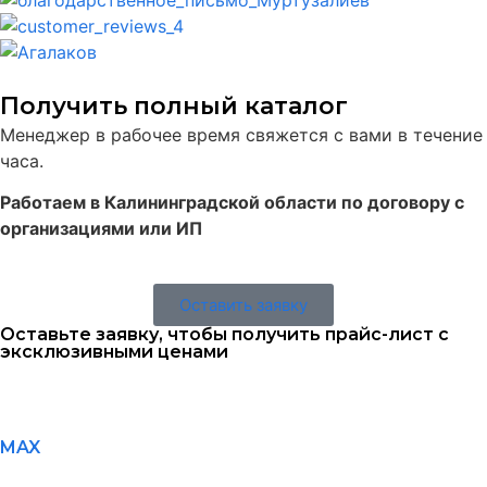
Получить полный каталог
Менеджер в рабочее время свяжется с вами в течение
часа.
Работаем в Калининградской области по договору с
организациями или ИП
Оставить заявку
Оставьте заявку, чтобы получить прайс-лист с
эксклюзивными ценами
MAX