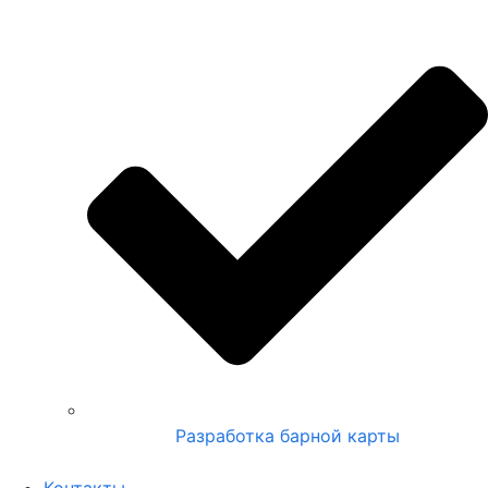
Разработка барной карты