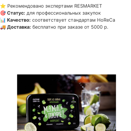
⭐
Рекомендовано экспертами RESMARKET
🎯
Статус
:
для профессиональных закупок
📊
Качество
:
соответствует стандартам HoReCa
🚚
Доставка
:
бесплатно при заказе от 5000 р.