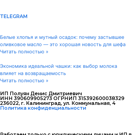
TELEGRAM
Белые хлопья и мутный осадок: почему застывшее
оливковое масло — это хорошая новость для шефа
Читать полностью »
Экономика идеальной чашки: как выбор молока
влияет на возвращаемость
Читать полностью »
ИП Полуян Денис Дмитриевич
ИНН 390609905273 ОГРНИП 315392600038329
236022, г. Калининград, ул. Коммунальная, 4
Политика конфиденциальности
Работаем только с юридическими лицами и ИП в