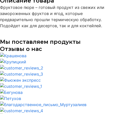
Описание товара
Фруктовое пюре – готовый продукт из свежих или
замороженных фруктов и ягод, которые
предварительно прошли термическую обработку.
Подойдет как для десертов, так и для коктейлей.
Мы поставляем продукты
Отзывы о нас