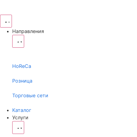
Направления
HoReCa
Розница
Торговые сети
Каталог
Услуги