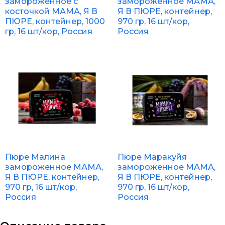
замороженное с
замороженное МАМА,
косточкой МАМА, Я В
Я В ПЮРЕ, контейнер,
ПЮРЕ, контейнер, 1000
970 гр, 16 шт/кор,
гр, 16 шт/кор, Россия
Россия
Пюре Малина
Пюре Маракуйя
замороженное МАМА,
замороженное МАМА,
Я В ПЮРЕ, контейнер,
Я В ПЮРЕ, контейнер,
970 гр, 16 шт/кор,
970 гр, 16 шт/кор,
Россия
Россия