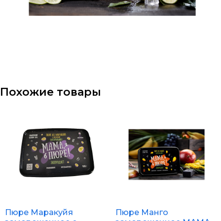
Похожие товары
Пюре Маракуйя
Пюре Манго