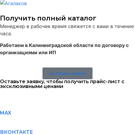
Получить полный каталог
Менеджер в рабочее время свяжется с вами в течение
часа.
Работаем в Калининградской области по договору с
организациями или ИП
Оставить заявку
Оставьте заявку, чтобы получить прайс-лист с
эксклюзивными ценами
MAX
ВКОНТАКТЕ