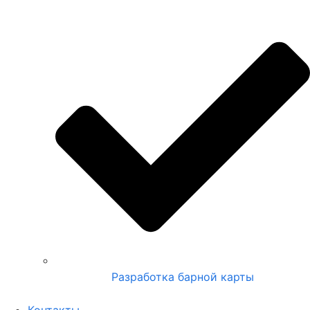
Разработка барной карты