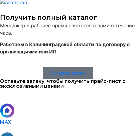
Получить полный каталог
Менеджер в рабочее время свяжется с вами в течение
часа.
Работаем в Калининградской области по договору с
организациями или ИП
Оставить заявку
Оставьте заявку, чтобы получить прайс-лист с
эксклюзивными ценами
MAX