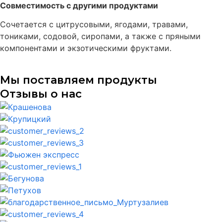
Совместимость с другими продуктами
Сочетается с цитрусовыми, ягодами, травами,
тониками, содовой, сиропами, а также с пряными
компонентами и экзотическими фруктами.
Мы поставляем продукты
Отзывы о нас