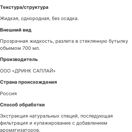
Текстура/структура
Жидкая, однородная, без осадка.
Внешний вид
Прозрачная жидкость, разлита в стеклянную бутылку
объемом 700 мл.
Производитель
ООО «ДРИНК САПЛАЙ»
Страна происхождения
Россия
Способ обработки
Экстракция натуральных специй, последующая
фильтрация и купажирование с добавлением
ароматизаторов.