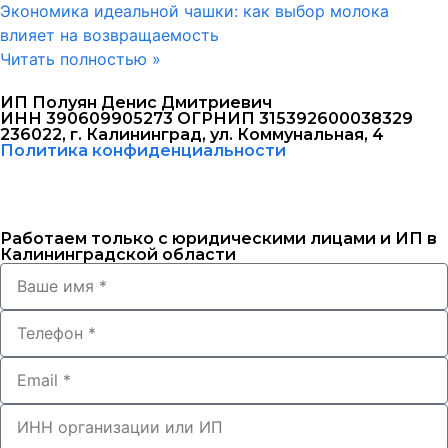
Экономика идеальной чашки: как выбор молока
влияет на возвращаемость
Читать полностью »
ИП Полуян Денис Дмитриевич
ИНН 390609905273 ОГРНИП 315392600038329
236022, г. Калининград, ул. Коммунальная, 4
Политика конфиденциальности
Работаем только с юридическими лицами и ИП в
Калининградской области