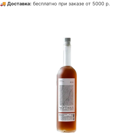
🚚
Доставка
:
бесплатно при заказе от 5000 р.