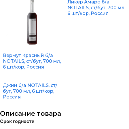
Ликер Амаро б/а
NOTAILS, ст/бут, 700 мл,
6 шт/кор, Россия
Вермут Красный б/а
NOTAILS, ст/бут, 700 мл,
6 шт/кор, Россия
Джин б/а NOTAILS, ст/
бут, 700 мл, 6 шт/кор,
Россия
Описание товара
Срок годности