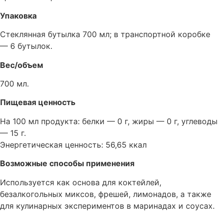
Упаковка
Стеклянная бутылка 700 мл; в транспортной коробке
— 6 бутылок.
Вес/объем
700 мл.
Пищевая ценность
На 100 мл продукта: белки — 0 г, жиры — 0 г, углеводы
— 15 г.
Энергетическая ценность: 56,65 ккал
Возможные способы применения
Используется как основа для коктейлей,
безалкогольных миксов, фрешей, лимонадов, а также
для кулинарных экспериментов в маринадах и соусах.