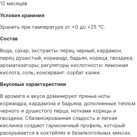
12 месяцев
Условия хранения
Хранить при температуре от +0 до +25 °C.
Состав
Вода, сахар, экстракты: перец черный, кардамон,
перец душистый, кориандр, бадьян, корица, гвоздика;
ароматизаторы; регуляторы кислотности: лимонная
кислота, соль; консервант: сорбат калия.
Вкусовые характеристики
В аромате и вкусе доминируют пряные ноты
кориандра, кардамона и бадьяна, дополненные теплом
черного и душистого перца, нотками корицы и
гвоздики. Сбалансированная сладость и легкая
кислинка создают гармоничный профиль, который
раскрывается в коктейлях и безалкогольных миксах.