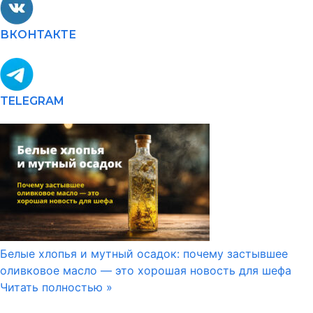
ВКОНТАКТЕ
TELEGRAM
Белые хлопья и мутный осадок: почему застывшее
оливковое масло — это хорошая новость для шефа
Читать полностью »