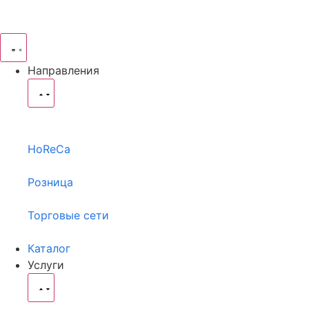
Направления
HoReCa
Розница
Торговые сети
Каталог
Услуги