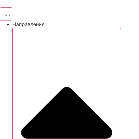
Направления