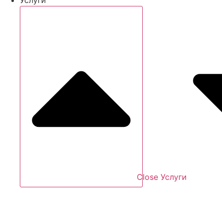
Close Услуги