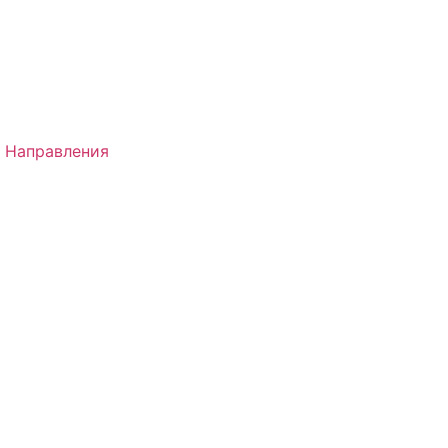
 Направления