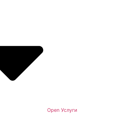
Open Услуги