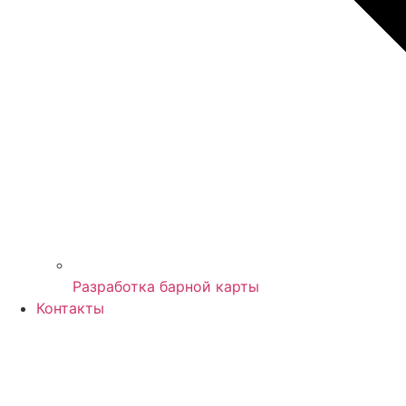
Разработка барной карты
Контакты