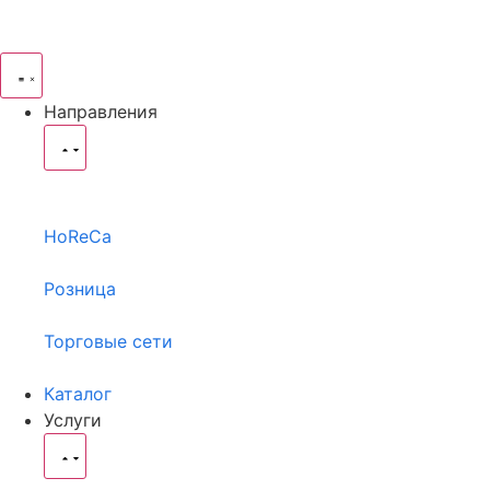
Направления
HoReCa
Розница
Торговые сети
Каталог
Услуги