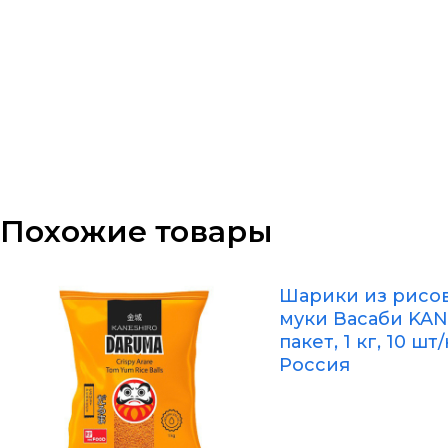
Похожие товары
Шарики из рисо
муки Васаби KAN
пакет, 1 кг, 10 шт
Россия