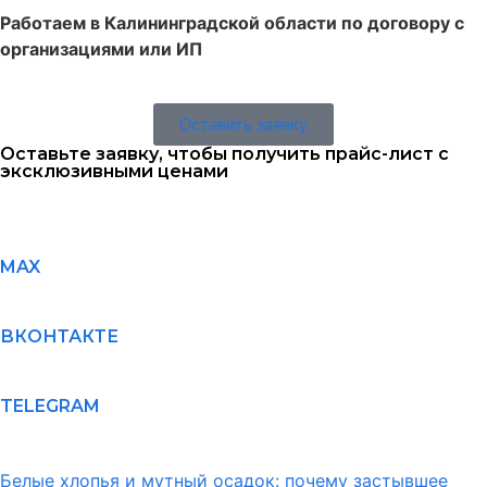
Работаем в Калининградской области по договору с
организациями или ИП
Оставить заявку
Оставьте заявку, чтобы получить прайс-лист с
эксклюзивными ценами
MAX
ВКОНТАКТЕ
TELEGRAM
Белые хлопья и мутный осадок: почему застывшее