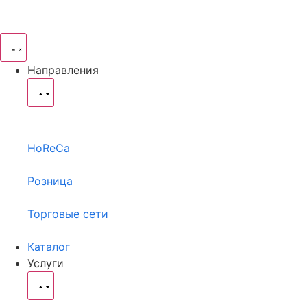
Направления
HoReCa
Розница
Торговые сети
Каталог
Услуги