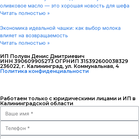
оливковое масло — это хорошая новость для шефа
Читать полностью »
Экономика идеальной чашки: как выбор молока
влияет на возвращаемость
Читать полностью »
ИП Полуян Денис Дмитриевич
ИНН 390609905273 ОГРНИП 315392600038329
236022, г. Калининград, ул. Коммунальная, 4
Политика конфиденциальности
Работаем только с юридическими лицами и ИП в
Калининградской области