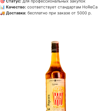
🎯
Статус
:
для профессиональных закупок
📊
Качество
:
соответствует стандартам HoReCa
🚚
Доставка
:
бесплатно при заказе от 5000 р.