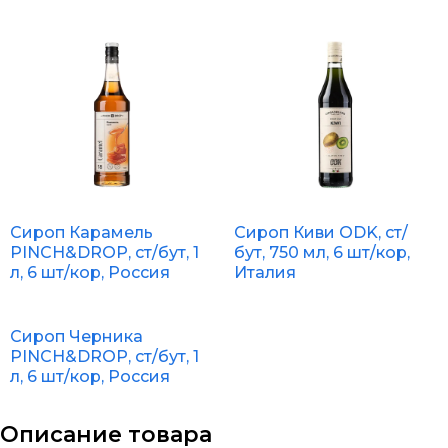
Сироп Карамель
Сироп Киви ODK, ст/
PINCH&DROP, ст/бут, 1
бут, 750 мл, 6 шт/кор,
л, 6 шт/кор, Россия
Италия
Сироп Черника
PINCH&DROP, ст/бут, 1
л, 6 шт/кор, Россия
Описание товара