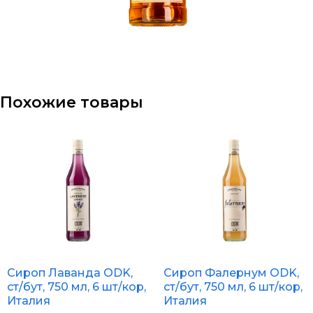
Похожие товары
Сироп Лаванда ODK,
Сироп Фалернум ODK,
ст/бут, 750 мл, 6 шт/кор,
ст/бут, 750 мл, 6 шт/кор,
Италия
Италия