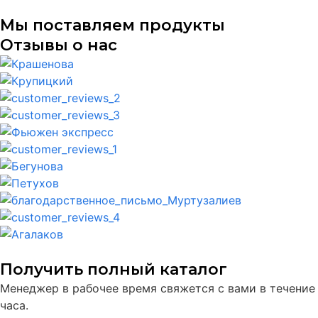
Мы поставляем продукты
Отзывы о нас
Получить полный каталог
Менеджер в рабочее время свяжется с вами в течение
часа.