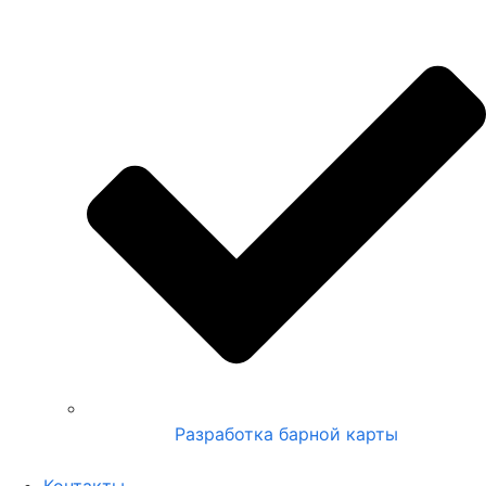
Разработка барной карты