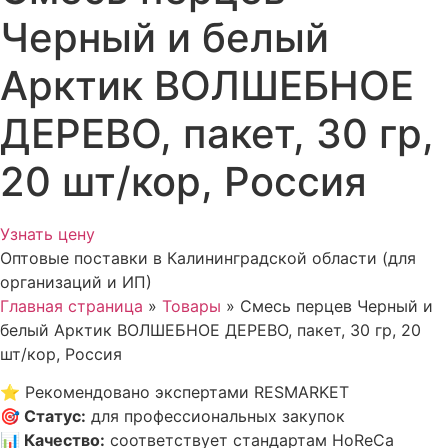
Черный и белый
Арктик ВОЛШЕБНОЕ
ДЕРЕВО, пакет, 30 гр,
20 шт/кор, Россия
Узнать цену
Оптовые поставки в Калининградской области (для
организаций и ИП)
Главная страница
»
Товары
»
Смесь перцев Черный и
белый Арктик ВОЛШЕБНОЕ ДЕРЕВО, пакет, 30 гр, 20
шт/кор, Россия
⭐
Рекомендовано экспертами RESMARKET
🎯
Статус
:
для профессиональных закупок
📊
Качество
:
соответствует стандартам HoReCa