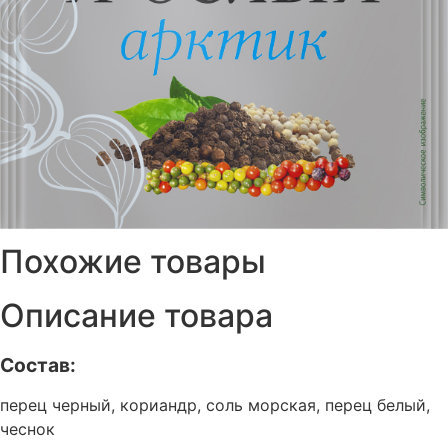
Похожие товары
Описание товара
Состав:
перец черный, кориандр, соль морская, перец белый,
чеснок