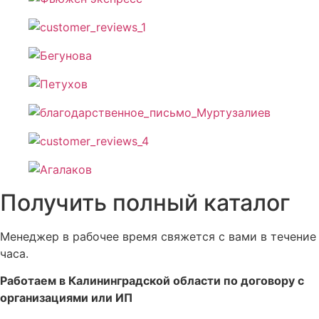
Получить полный каталог
Менеджер в рабочее время свяжется с вами в течение
часа.
Работаем в Калининградской области по договору с
организациями или ИП