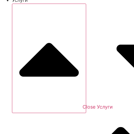
Close Услуги