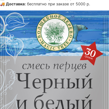
🚚
Доставка
:
бесплатно при заказе от 5000 р.