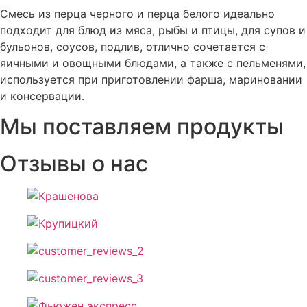
Смесь из перца черного и перца белого идеально
подходит для блюд из мяса, рыбы и птицы, для супов и
бульонов, соусов, подлив, отлично сочетается с
яичными и овощными блюдами, а также с пельменями,
используется при приготовлении фарша, мариновании
и консервации.
Мы поставляем продукты
Отзывы о нас