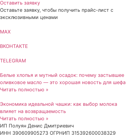
Оставить заявку
Оставьте заявку, чтобы получить прайс-лист с
эксклюзивными ценами
MAX
ВКОНТАКТЕ
TELEGRAM
Белые хлопья и мутный осадок: почему застывшее
оливковое масло — это хорошая новость для шефа
Читать полностью »
Экономика идеальной чашки: как выбор молока
влияет на возвращаемость
Читать полностью »
ИП Полуян Денис Дмитриевич
ИНН 390609905273 ОГРНИП 315392600038329