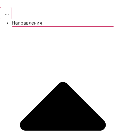
Направления