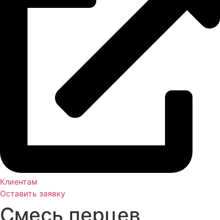
Клиентам
Оставить заявку
Смесь перцев