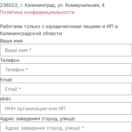
236022, г. Калининград, ул. Коммунальная, 4
Политика конфиденциальности
Работаем только с юридическими лицами и ИП в
Калининградской области
Ваше имя
Телефон
Email
ИНН
Адрес заведения (город, улица)