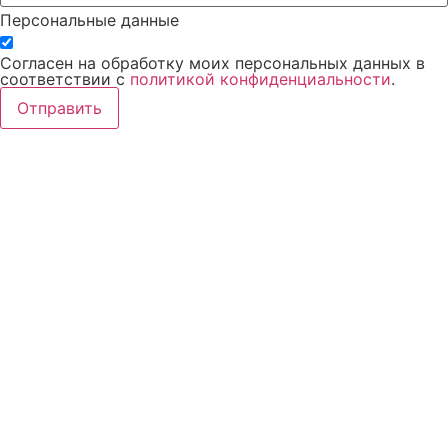
Персональные данные
Согласен на обработку моих персональных данных в
соответствии с
политикой конфиденциальности
.
Отправить