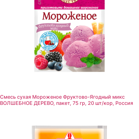
Смесь сухая Мороженое Фруктово-Ягодный микс
ВОЛШЕБНОЕ ДЕРЕВО, пакет, 75 гр, 20 шт/кор, Россия