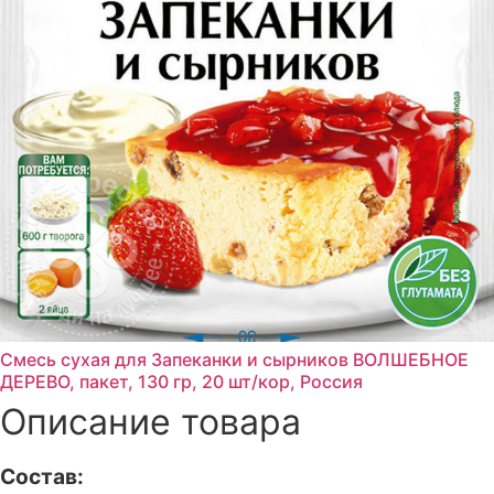
Смесь сухая для Запеканки и сырников ВОЛШЕБНОЕ
ДЕРЕВО, пакет, 130 гр, 20 шт/кор, Россия
Описание товара
Состав: