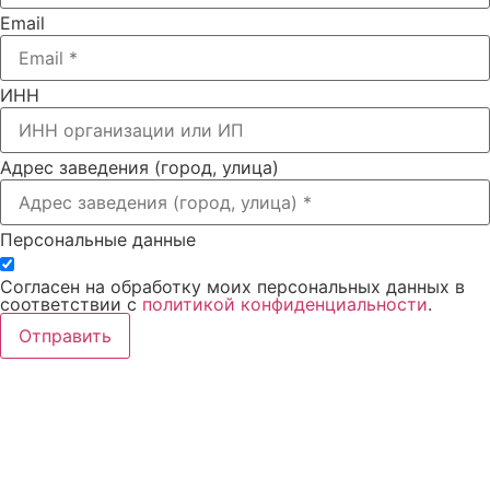
Email
ИНН
Адрес заведения (город, улица)
Персональные данные
Согласен на обработку моих персональных данных в
соответствии с
политикой конфиденциальности
.
Отправить