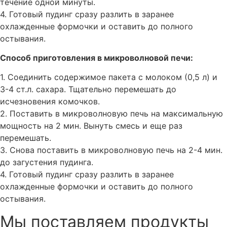
течение одной минуты.
4. Готовый пудинг сразу разлить в заранее
охлажденные формочки и оставить до полного
остывания.
Способ приготовления в микроволновой печи:
1. Соединить содержимое пакета с молоком (0,5 л) и
3-4 ст.л. сахара. Тщательно перемешать до
исчезновения комочков.
2. Поставить в микроволновую печь на максимальную
мощность на 2 мин. Вынуть смесь и еще раз
перемешать.
3. Снова поставить в микроволновую печь на 2-4 мин.
до загустения пудинга.
4. Готовый пудинг сразу разлить в заранее
охлажденные формочки и оставить до полного
остывания.
Мы поставляем продукты