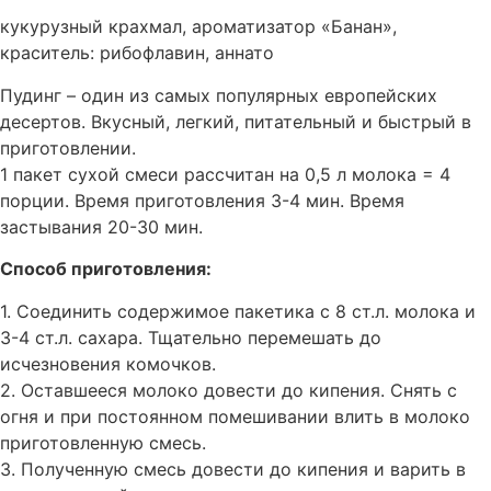
кукурузный крахмал, ароматизатор «Банан»,
краситель: рибофлавин, аннато
Пудинг – один из самых популярных европейских
десертов. Вкусный, легкий, питательный и быстрый в
приготовлении.
1 пакет сухой смеси рассчитан на 0,5 л молока = 4
порции. Время приготовления 3-4 мин. Время
застывания 20-30 мин.
Способ приготовления:
1. Соединить содержимое пакетика с 8 ст.л. молока и
3-4 ст.л. сахара. Тщательно перемешать до
исчезновения комочков.
2. Оставшееся молоко довести до кипения. Снять с
огня и при постоянном помешивании влить в молоко
приготовленную смесь.
3. Полученную смесь довести до кипения и варить в