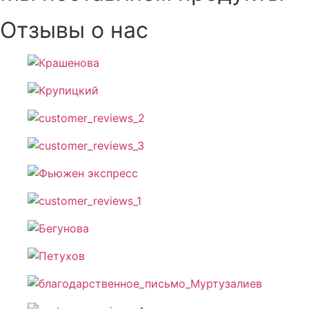
Отзывы о нас