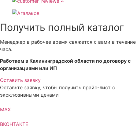
Получить полный каталог
Менеджер в рабочее время свяжется с вами в течение
часа.
Работаем в Калининградской области по договору с
организациями или ИП
Оставить заявку
Оставьте заявку, чтобы получить прайс-лист с
эксклюзивными ценами
MAX
ВКОНТАКТЕ