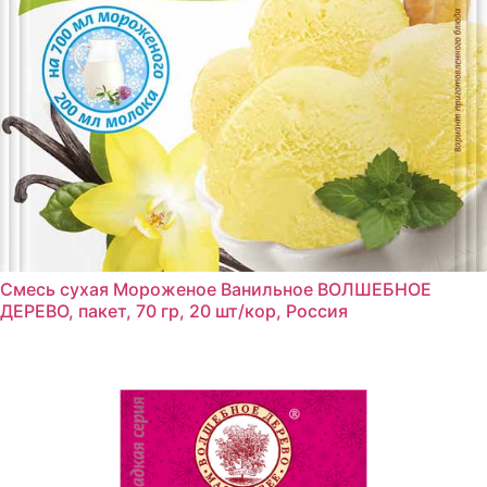
Смесь сухая Мороженое Ванильное ВОЛШЕБНОЕ
ДЕРЕВО, пакет, 70 гр, 20 шт/кор, Россия