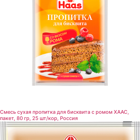
Смесь сухая пропитка для бисквита с ромом ХААС,
пакет, 80 гр, 25 шт/кор, Россия