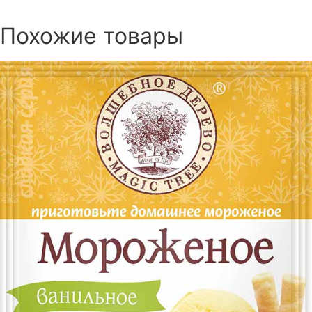
Похожие товары