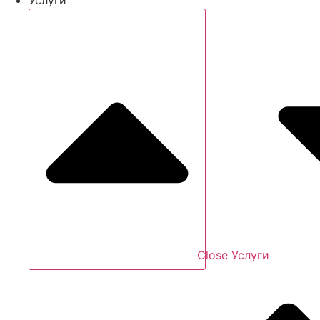
Close Услуги