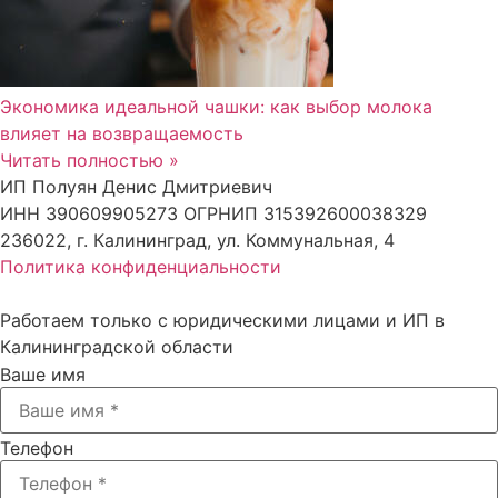
Экономика идеальной чашки: как выбор молока
влияет на возвращаемость
Читать полностью »
ИП Полуян Денис Дмитриевич
ИНН 390609905273 ОГРНИП 315392600038329
236022, г. Калининград, ул. Коммунальная, 4
Политика конфиденциальности
Работаем только с юридическими лицами и ИП в
Калининградской области
Ваше имя
Телефон