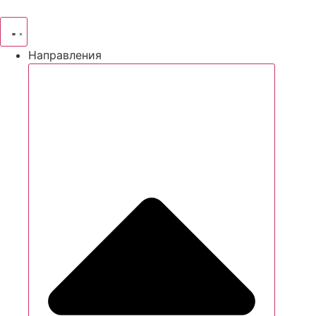
Направления