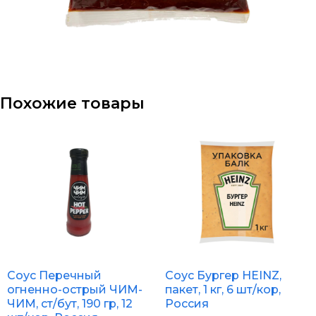
Похожие товары
Соус Перечный
Соус Бургер HEINZ,
огненно-острый ЧИМ-
пакет, 1 кг, 6 шт/кор,
ЧИМ, ст/бут, 190 гр, 12
Россия