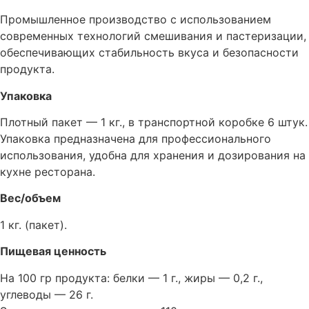
Промышленное производство с использованием
современных технологий смешивания и пастеризации,
обеспечивающих стабильность вкуса и безопасности
продукта.
Упаковка
Плотный пакет — 1 кг., в транспортной коробке 6 штук.
Упаковка предназначена для профессионального
использования, удобна для хранения и дозирования на
кухне ресторана.
Вес/объем
1 кг. (пакет).
Пищевая ценность
На 100 гр продукта: белки — 1 г., жиры — 0,2 г.,
углеводы — 26 г.