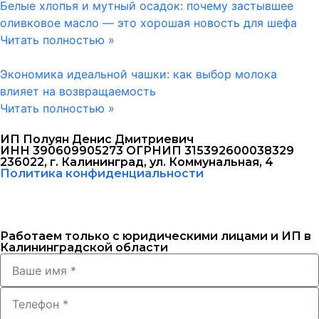
Белые хлопья и мутный осадок: почему застывшее
оливковое масло — это хорошая новость для шефа
Читать полностью »
Экономика идеальной чашки: как выбор молока
влияет на возвращаемость
Читать полностью »
ИП Полуян Денис Дмитриевич
ИНН 390609905273 ОГРНИП 315392600038329
236022, г. Калининград, ул. Коммунальная, 4
Политика конфиденциальности
Работаем только с юридическими лицами и ИП в
Калининградской области