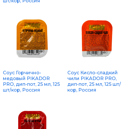
шт/кор, Россия
Соус Горчично-
Соус Кисло-сладкий
медовый PIKADOR
чили PIKADOR PRO,
PRO, дип-пот, 25 мл, 125
дип-пот, 25 мл, 125 шт/
шт/кор, Россия
кор, Россия