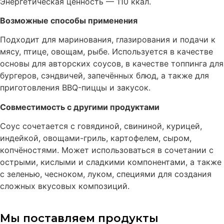
Энергетическая ценность — 110 ккал.
Возможные способы применения
Подходит для маринования, глазирования и подачи к
мясу, птице, овощам, рыбе. Используется в качестве
основы для авторских соусов, в качестве топпинга для
бургеров, сэндвичей, запечённых блюд, а также для
приготовления BBQ-пиццы и закусок.
Совместимость с другими продуктами
Соус сочетается с говядиной, свининой, курицей,
индейкой, овощами-гриль, картофелем, сыром,
копчёностями. Может использоваться в сочетании с
острыми, кислыми и сладкими компонентами, а также
с зеленью, чесноком, луком, специями для создания
сложных вкусовых композиций.
Мы поставляем продукты