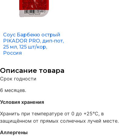
Соус Барбекю острый
PIKADOR PRO, дип-пот,
25 мл, 125 шт/кор,
Россия
Описание товара
Срок годности
6 месяцев.
Условия хранения
Хранить при температуре от 0 до +25°C, в
защищённом от прямых солнечных лучей месте.
Аллергены