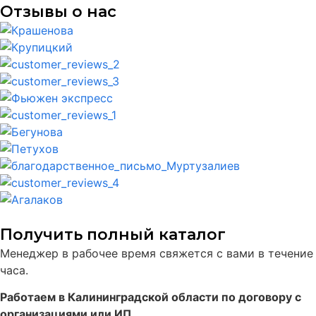
Отзывы о нас
Получить полный каталог
Менеджер в рабочее время свяжется с вами в течение
часа.
Работаем в Калининградской области по договору с
организациями или ИП