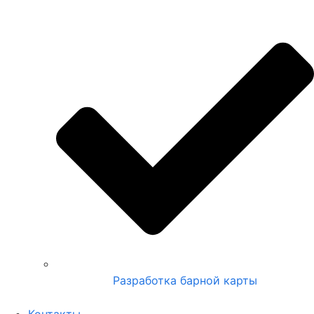
Разработка барной карты