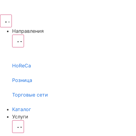
Направления
HoReCa
Розница
Торговые сети
Каталог
Услуги