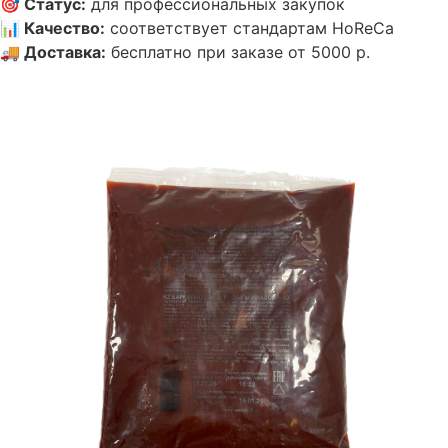
🎯
Статус
:
для профессиональных закупок
📊
Качество
:
соответствует стандартам HoReCa
🚚
Доставка
:
бесплатно при заказе от 5000 р.