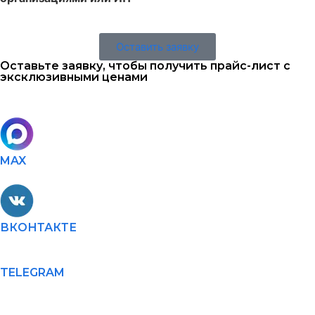
Оставить заявку
Оставьте заявку, чтобы получить прайс-лист с
эксклюзивными ценами
MAX
ВКОНТАКТЕ
TELEGRAM