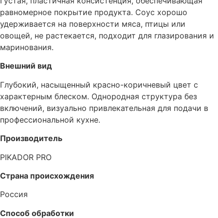
Густая, пластичная консистенция, обеспечивающая
равномерное покрытие продукта. Соус хорошо
удерживается на поверхности мяса, птицы или
овощей, не растекается, подходит для глазирования и
маринования.
Внешний вид
Глубокий, насыщенный красно-коричневый цвет с
характерным блеском. Однородная структура без
включений, визуально привлекательная для подачи в
профессиональной кухне.
Производитель
PIKADOR PRO
Страна происхождения
Россия
Способ обработки