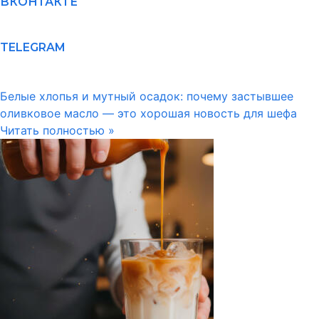
ВКОНТАКТЕ
TELEGRAM
Белые хлопья и мутный осадок: почему застывшее
оливковое масло — это хорошая новость для шефа
Читать полностью »