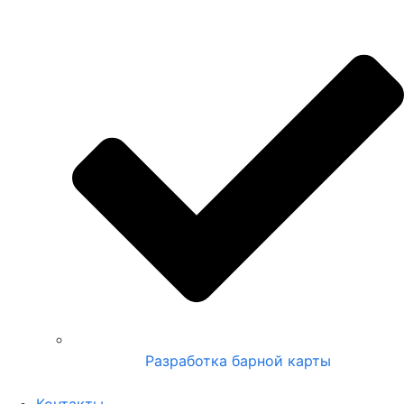
Разработка барной карты