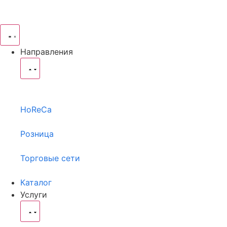
Направления
HoReCa
Розница
Торговые сети
Каталог
Услуги