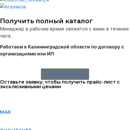
Получить полный каталог
Менеджер в рабочее время свяжется с вами в течение
часа.
Работаем в Калининградской области по договору с
организациями или ИП
Оставить заявку
Оставьте заявку, чтобы получить прайс-лист с
эксклюзивными ценами
MAX