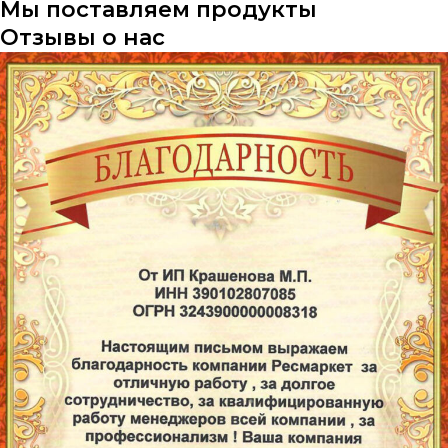
Мы поставляем продукты
Отзывы о нас