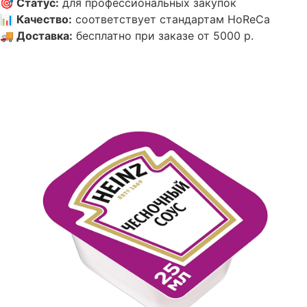
🎯
Статус
:
для профессиональных закупок
📊
Качество
:
соответствует стандартам HoReCa
🚚
Доставка
:
бесплатно при заказе от 5000 р.