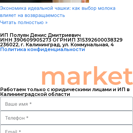
Экономика идеальной чашки: как выбор молока
влияет на возвращаемость
Читать полностью »
ИП Полуян Денис Дмитриевич
ИНН 390609905273 ОГРНИП 315392600038329
236022, г. Калининград, ул. Коммунальная, 4
Политика конфиденциальности
Работаем только с юридическими лицами и ИП в
Калининградской области