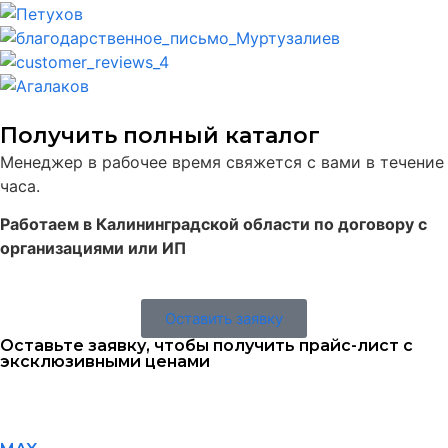
Получить полный каталог
Менеджер в рабочее время свяжется с вами в течение
часа.
Работаем в Калининградской области по договору с
организациями или ИП
Оставить заявку
Оставьте заявку, чтобы получить прайс-лист с
эксклюзивными ценами