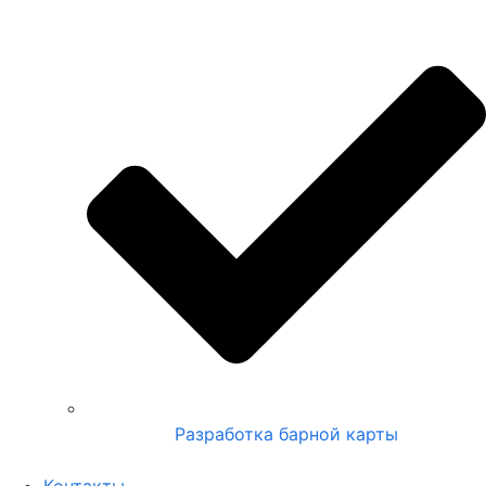
Разработка барной карты