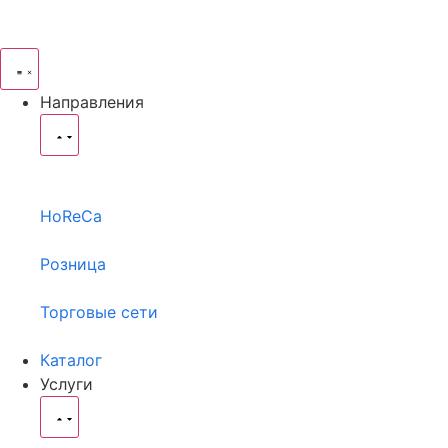
Направления
HoReCa
Розница
Торговые сети
Каталог
Услуги