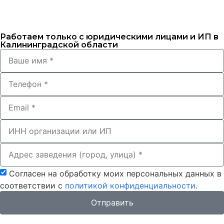
Работаем только с юридическими лицами и ИП в
Калининградской области
Согласен на обработку моих персональных данных в
соответствии с
политикой конфиденциальности
.
Отправить