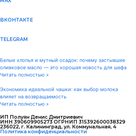
MAX
ВКОНТАКТЕ
TELEGRAM
Белые хлопья и мутный осадок: почему застывшее
оливковое масло — это хорошая новость для шефа
Читать полностью »
Экономика идеальной чашки: как выбор молока
влияет на возвращаемость
Читать полностью »
ИП Полуян Денис Дмитриевич
ИНН 390609905273 ОГРНИП 315392600038329
236022, г. Калининград, ул. Коммунальная, 4
Политика конфиденциальности