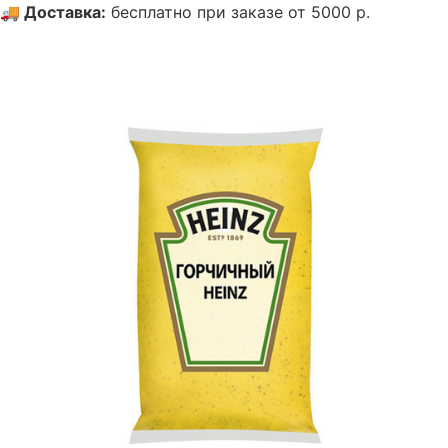
🚚
Доставка
:
бесплатно при заказе от 5000 р.