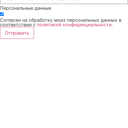
Персональные данные
Согласен на обработку моих персональных данных в
соответствии с
политикой конфиденциальности
.
Отправить