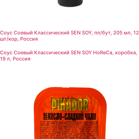
Соус Соевый Классический SEN SOY, пл/бут, 205 мл, 12
шт/кор, Россия
Соус Соевый Классический SEN SOY HoReCa, коробка,
19 л, Россия