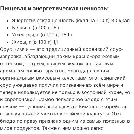
Пищевая и энергетическая ценность:
Энергетическая ценность (ккал на 100 г) 80 ккал
Белки, г (в 100 г) 6 г
Углеводы, г (в 100 г) 15,1 г
Жиры, г (в 100 г) 1,1
Соус Кимчи — это традиционный корейский соус-
заправка, обладающий ярким красно-оранжевым
оттенком, острым, пряным вкусом и приятным
ароматом свежих фруктов. Благодаря своим
оригинальным вкусовым качествам, этот азиатский
соус уже давно получил признание во всём мире и
теперь используется не только в восточной кухне, но
и европейской. Самое популярное блюдо с этим
соусом — одноимённая капуста Кимчи по-корейски,
ставшая важной частью корейской культуры. Это
блюдо по праву признано одним из самых полезных в
мире продуктов. Также с ним можно легко