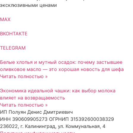
эксклюзивными ценами
MAX
ВКОНТАКТЕ
TELEGRAM
Белые хлопья и мутный осадок: почему застывшее
оливковое масло — это хорошая новость для шефа
Читать полностью »
Экономика идеальной чашки: как выбор молока
влияет на возвращаемость
Читать полностью »
ИП Полуян Денис Дмитриевич
ИНН 390609905273 ОГРНИП 315392600038329
236022, г. Калининград, ул. Коммунальная, 4