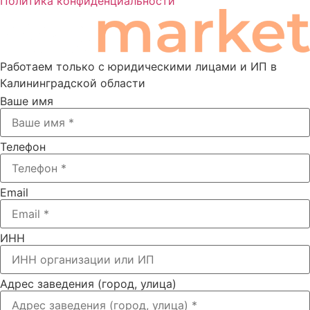
Политика конфиденциальности
Работаем только с юридическими лицами и ИП в
Калининградской области
Ваше имя
Телефон
Email
ИНН
Адрес заведения (город, улица)