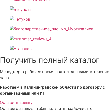
Получить полный каталог
Менеджер в рабочее время свяжется с вами в течение
часа.
Работаем в Калининградской области по договору с
организациями или ИП
Оставить заявку
Оставьте заявку, чтобы получить прайс-лист с