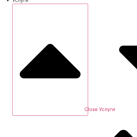
Close Услуги