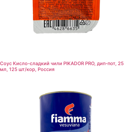
Соус Кисло-сладкий чили PIKADOR PRO, дип-пот, 25
мл, 125 шт/кор, Россия