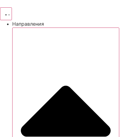
Направления