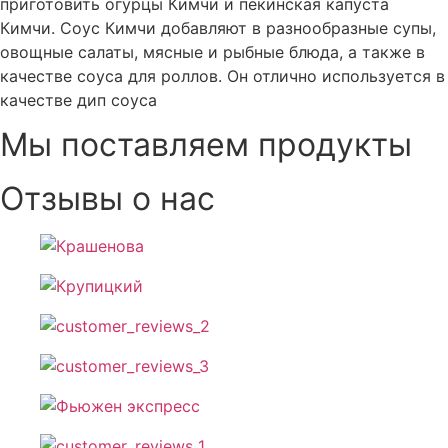
приготовить огурцы Кимчи и пекинская капуста
Кимчи. Соус Кимчи добавляют в разнообразные супы,
овощные салаты, мясные и рыбные блюда, а также в
качестве соуса для роллов. Он отлично используется в
качестве дип соуса
Мы поставляем продукты
Отзывы о нас