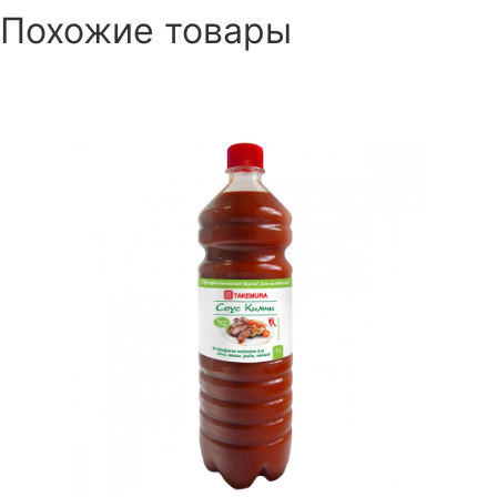
Похожие товары