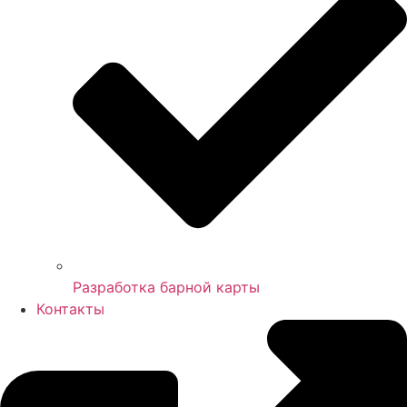
Разработка барной карты
Контакты