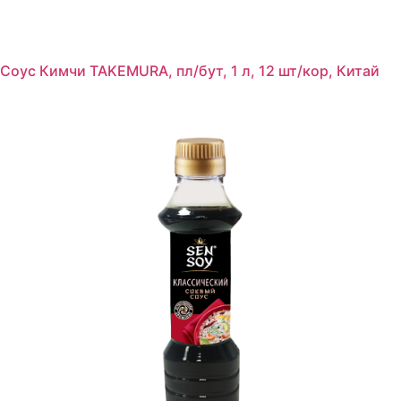
Соус Кимчи TAKEMURA, пл/бут, 1 л, 12 шт/кор, Китай