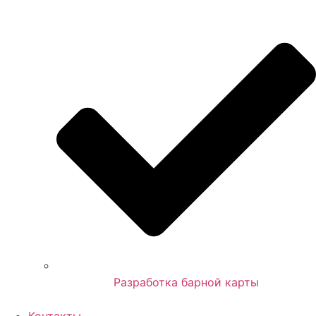
Разработка барной карты