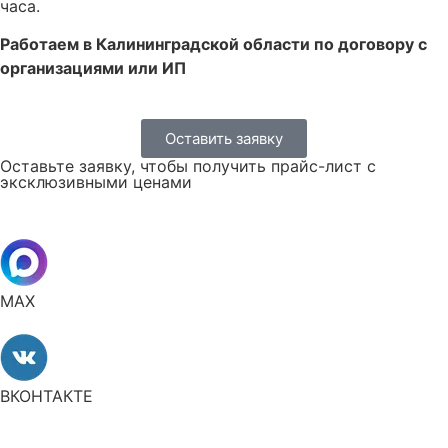
часа.
Работаем в Калининградской области по договору с
организациями или ИП
Оставить заявку
Оставьте заявку, чтобы получить прайс-лист с
эксклюзивными ценами
MAX
ВКОНТАКТЕ