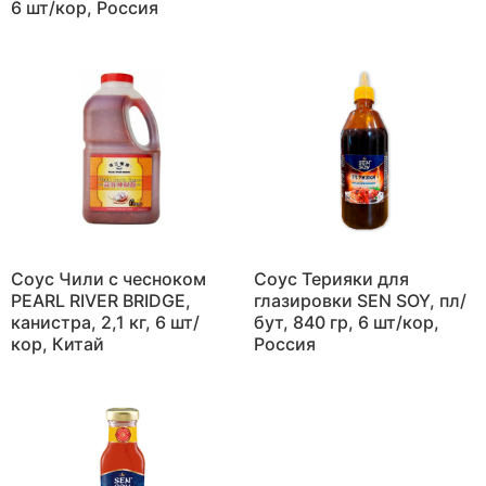
6 шт/кор, Россия
Соус Чили с чесноком
Соус Терияки для
PEARL RIVER BRIDGE,
глазировки SEN SOY, пл/
канистра, 2,1 кг, 6 шт/
бут, 840 гр, 6 шт/кор,
кор, Китай
Россия