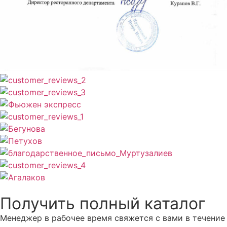
Получить полный каталог
Менеджер в рабочее время свяжется с вами в течение