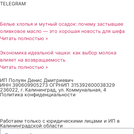
TELEGRAM
Белые хлопья и мутный осадок: почему застывшее
оливковое масло — это хорошая новость для шефа
Читать полностью »
Экономика идеальной чашки: как выбор молока
влияет на возвращаемость
Читать полностью »
ИП Полуян Денис Дмитриевич
ИНН 390609905273 ОГРНИП 315392600038329
236022, г. Калининград, ул. Коммунальная, 4
Политика конфиденциальности
Работаем только с юридическими лицами и ИП в
Калининградской области