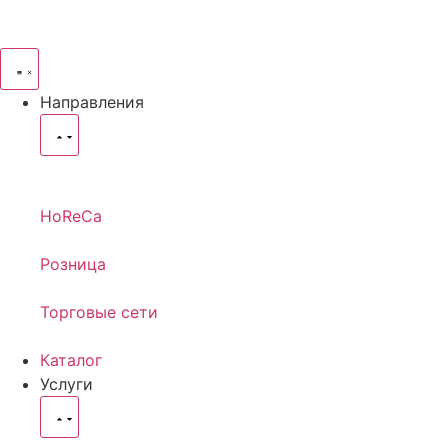
Направления
HoReCa
Розница
Торговые сети
Каталог
Услуги