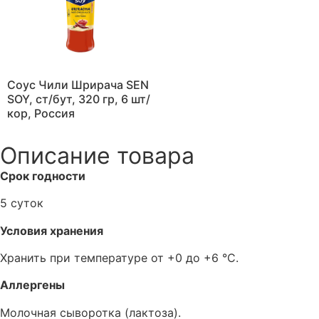
Соус Чили Шрирача SEN
SOY, ст/бут, 320 гр, 6 шт/
кор, Россия
Описание товара
Срок годности
5 суток
Условия хранения
Хранить при температуре от +0 до +6 °C.
Аллергены
Молочная сыворотка (лактоза).