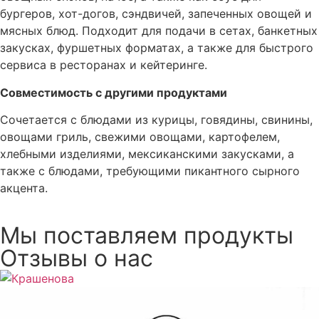
бургеров, хот-догов, сэндвичей, запеченных овощей и
мясных блюд. Подходит для подачи в сетах, банкетных
закусках, фуршетных форматах, а также для быстрого
сервиса в ресторанах и кейтеринге.
Совместимость с другими продуктами
Сочетается с блюдами из курицы, говядины, свинины,
овощами гриль, свежими овощами, картофелем,
хлебными изделиями, мексиканскими закусками, а
также с блюдами, требующими пикантного сырного
акцента.
Мы поставляем продукты
Отзывы о нас