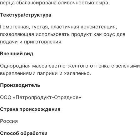
перца сбалансирована сливочностью сыра.
Текстура/структура
Гомогенная, густая, пластичная консистенция,
позволяющая использовать продукт как соус для
подачи и приготовления.
Внешний вид
Однородная масса светло-желтого оттенка с зелеными
вкраплениями паприки и халапеньо.
Производитель
ООО «Петропродукт-Отрадное»
Страна происхождения
Россия
Способ обработки