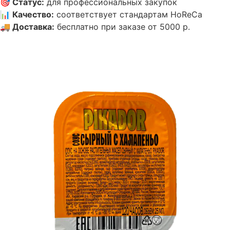
🎯
Статус
:
для профессиональных закупок
📊
Качество
:
соответствует стандартам HoReCa
🚚
Доставка
:
бесплатно при заказе от 5000 р.