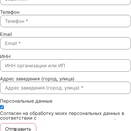
Телефон
Email
ИНН
Адрес заведения (город, улица)
Персональные данные
Согласен на обработку моих персональных данных в
соответствии с
политикой конфиденциальности
.
Отправить