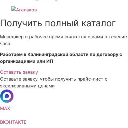
Получить полный каталог
Менеджер в рабочее время свяжется с вами в течение
часа.
Работаем в Калининградской области по договору с
организациями или ИП
Оставить заявку
Оставьте заявку, чтобы получить прайс-лист с
эксклюзивными ценами
MAX
ВКОНТАКТЕ