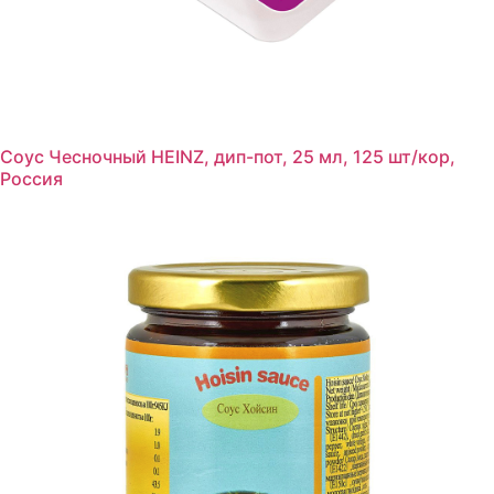
Соус Чесночный HEINZ, дип-пот, 25 мл, 125 шт/кор,
Россия