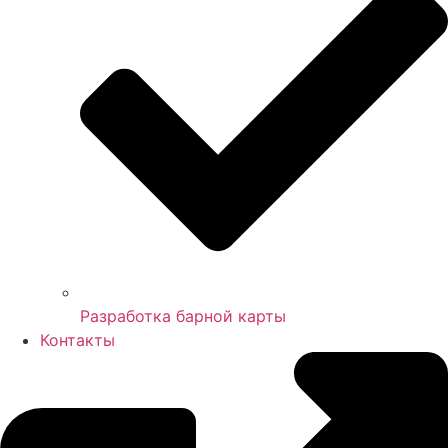
Разработка барной карты
Контакты