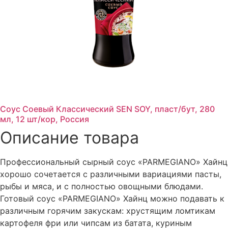
Соус Соевый Классический SEN SOY, пласт/бут, 280
мл, 12 шт/кор, Россия
Описание товара
Профессиональный сырный соус «PARMEGIANO» Хайнц
хорошо сочетается с различными вариациями пасты,
рыбы и мяса, и с полностью овощными блюдами.
Готовый соус «PARMEGIANO» Хайнц можно подавать к
различным горячим закускам: хрустящим ломтикам
картофеля фри или чипсам из батата, куриным