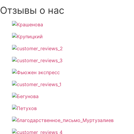
Отзывы о нас