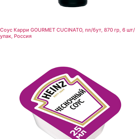
Соус Карри GOURMET CUCINATO, пл/бут, 870 гр, 6 шт/
упак, Россия