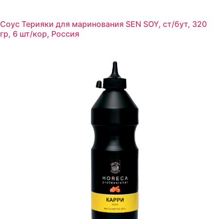
Соус Терияки для маринования SEN SOY, ст/бут, 320
гр, 6 шт/кор, Россия