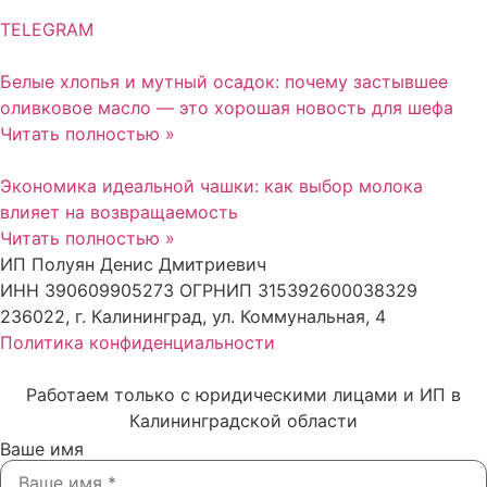
TELEGRAM
Белые хлопья и мутный осадок: почему застывшее
оливковое масло — это хорошая новость для шефа
Читать полностью »
Экономика идеальной чашки: как выбор молока
влияет на возвращаемость
Читать полностью »
ИП Полуян Денис Дмитриевич
ИНН 390609905273 ОГРНИП 315392600038329
236022, г. Калининград, ул. Коммунальная, 4
Политика конфиденциальности
Работаем только с юридическими лицами и ИП в
Калининградской области
Ваше имя