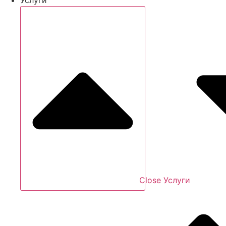
Close Услуги