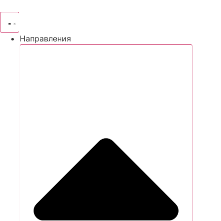
Направления