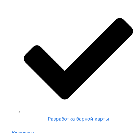
Разработка барной карты