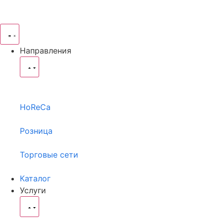
Направления
HoReCa
Розница
Торговые сети
Каталог
Услуги