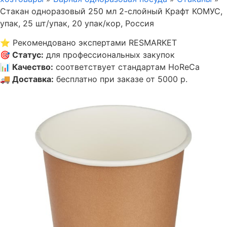
Стакан одноразовый 250 мл 2-слойный Крафт КОМУС,
упак, 25 шт/упак, 20 упак/кор, Россия
⭐
Рекомендовано экспертами RESMARKET
🎯
Статус
:
для профессиональных закупок
📊
Качество
:
соответствует стандартам HoReCa
🚚
Доставка
:
бесплатно при заказе от 5000 р.