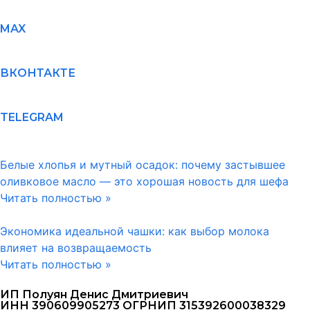
MAX
ВКОНТАКТЕ
TELEGRAM
Белые хлопья и мутный осадок: почему застывшее
оливковое масло — это хорошая новость для шефа
Читать полностью »
Экономика идеальной чашки: как выбор молока
влияет на возвращаемость
Читать полностью »
ИП Полуян Денис Дмитриевич
ИНН 390609905273 ОГРНИП 315392600038329