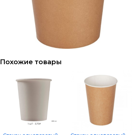
Похожие товары