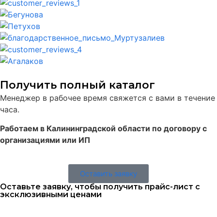
Получить полный каталог
Менеджер в рабочее время свяжется с вами в течение
часа.
Работаем в Калининградской области по договору с
организациями или ИП
Оставить заявку
Оставьте заявку, чтобы получить прайс-лист с
эксклюзивными ценами