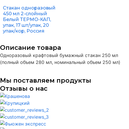
Стакан одноразовый
450 мл 2-слойный
Белый ТЕРМО-КАП,
упак, 17 шт/упак, 20
упак/кор, Россия
Описание товара
Одноразовый крафтовый бумажный стакан 250 мл
(полный объем 280 мл, номинальный объем 250 мл)
Мы поставляем продукты
Отзывы о нас