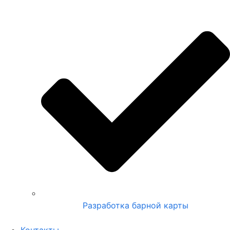
Разработка барной карты