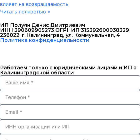
влияет на возвращаемость
Читать полностью »
ИП Полуян Денис Дмитриевич
ИНН 390609905273 ОГРНИП 315392600038329
236022, г. Калининград, ул. Коммунальная, 4
Политика конфиденциальности
Работаем только с юридическими лицами и ИП в
Калининградской области