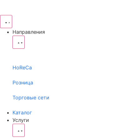
Направления
HoReCa
Розница
Торговые сети
Каталог
Услуги