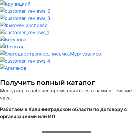
Получить полный каталог
Менеджер в рабочее время свяжется с вами в течение
часа.
Работаем в Калининградской области по договору с
организациями или ИП