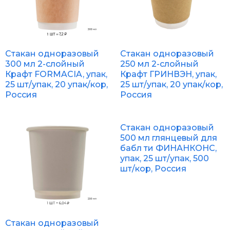
Стакан одноразовый
Стакан одноразовый
300 мл 2-слойный
250 мл 2-слойный
Крафт FORMACIA, упак,
Крафт ГРИНВЭН, упак,
25 шт/упак, 20 упак/кор,
25 шт/упак, 20 упак/кор,
Россия
Россия
Стакан одноразовый
500 мл глянцевый для
бабл ти ФИНАНКОНС,
упак, 25 шт/упак, 500
шт/кор, Россия
Стакан одноразовый