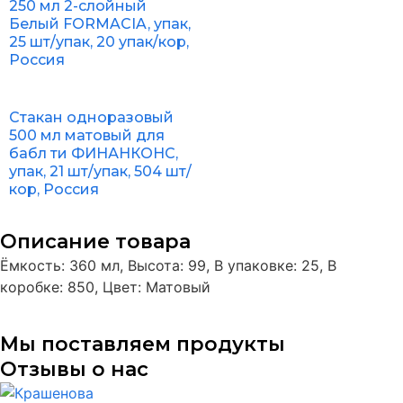
250 мл 2-слойный
Белый FORMACIA, упак,
25 шт/упак, 20 упак/кор,
Россия
Стакан одноразовый
500 мл матовый для
бабл ти ФИНАНКОНС,
упак, 21 шт/упак, 504 шт/
кор, Россия
Описание товара
Ёмкость: 360 мл, Высота: 99, В упаковке: 25, В
коробке: 850, Цвет: Матовый
Мы поставляем продукты
Отзывы о нас