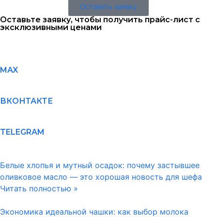
Оставить заявку
Оставьте заявку, чтобы получить прайс-лист с
эксклюзивными ценами
MAX
ВКОНТАКТЕ
TELEGRAM
Белые хлопья и мутный осадок: почему застывшее
оливковое масло — это хорошая новость для шефа
Читать полностью »
Экономика идеальной чашки: как выбор молока