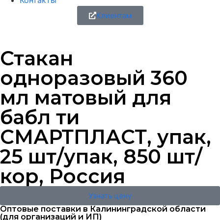
Контакты
Клиентам
Стакан
одноразовый 360
мл матовый для
бабл ти
СМАРТПЛАСТ, упак,
25 шт/упак, 850 шт/
кор, Россия
Узнать цену
Оптовые поставки в Калининградской области
(для организаций и ИП)