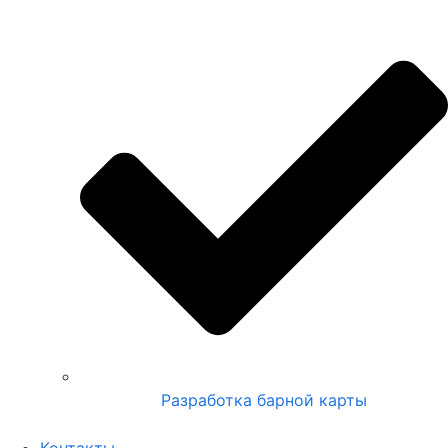
Разработка барной карты