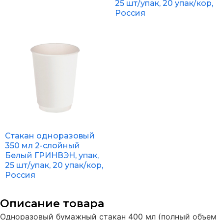
25 шт/упак, 20 упак/кор,
Россия
Стакан одноразовый
350 мл 2-слойный
Белый ГРИНВЭН, упак,
25 шт/упак, 20 упак/кор,
Россия
Описание товара
Одноразовый бумажный стакан 400 мл (полный объем