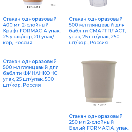
Стакан одноразовый
Стакан одноразовый
400 мл 2-слойный
500 мл глянцевый для
Крафт FORMACIA упак,
бабл ти СМАРТПЛАСТ,
25 упак/кор, 20 упак/
упак, 25 шт/упак, 250
кор, Россия
шт/кор., Россия
Стакан одноразовый
500 мл глянцевый для
бабл ти ФИНАНКОНС,
упак, 25 шт/упак, 500
шт/кор, Россия
Стакан одноразовый
250 мл 2-слойный
Белый FORMACIA, упак,