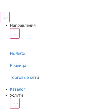
Направления
HoReCa
Розница
Торговые сети
Каталог
Услуги