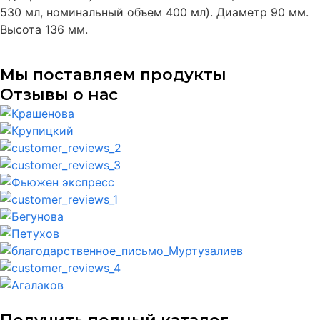
530 мл, номинальный объем 400 мл). Диаметр 90 мм.
Высота 136 мм.
Мы поставляем продукты
Отзывы о нас