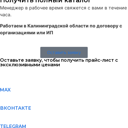
Получить полный каталог
Менеджер в рабочее время свяжется с вами в течение
часа.
Работаем в Калининградской области по договору с
организациями или ИП
Оставить заявку
Оставьте заявку, чтобы получить прайс-лист с
эксклюзивными ценами
MAX
ВКОНТАКТЕ
TELEGRAM