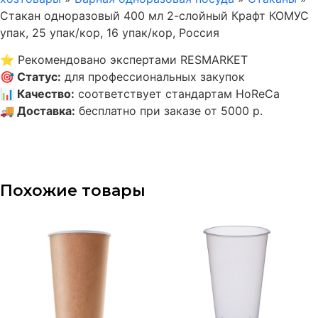
Стакан одноразовый 400 мл 2-слойный Крафт КОМУС
упак, 25 упак/кор, 16 упак/кор, Россия
⭐
Рекомендовано экспертами RESMARKET
🎯
Статус
:
для профессиональных закупок
📊
Качество
:
соответствует стандартам HoReCa
🚚
Доставка
:
бесплатно при заказе от 5000 р.
Похожие товары