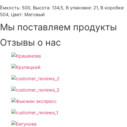
Ёмкость: 500, Высота: 134,5, В упаковке: 21, В коробке:
504, Цвет: Матовый
Мы поставляем продукты
Отзывы о нас