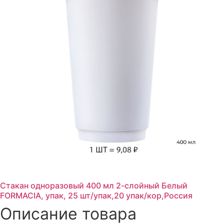
Стакан одноразовый 400 мл 2-слойный Белый
FORMACIA, упак, 25 шт/упак,20 упак/кор,Россия
Описание товара