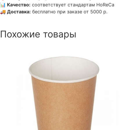
📊
Качество
:
соответствует стандартам HoReCa
🚚
Доставка
:
бесплатно при заказе от 5000 р.
Похожие товары