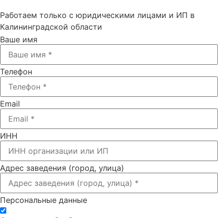
Работаем только с юридическими лицами и ИП в
Калининградской области
Ваше имя
Телефон
Email
ИНН
Адрес заведения (город, улица)
Персональные данные