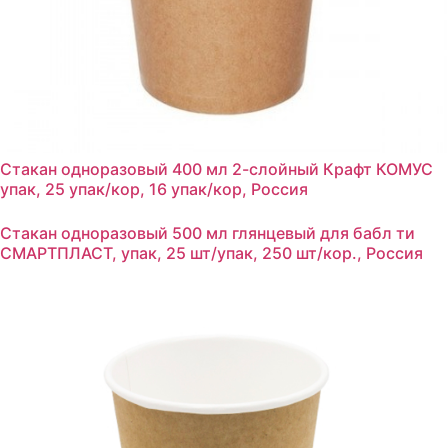
Стакан одноразовый 400 мл 2-слойный Крафт КОМУС
упак, 25 упак/кор, 16 упак/кор, Россия
Стакан одноразовый 500 мл глянцевый для бабл ти
СМАРТПЛАСТ, упак, 25 шт/упак, 250 шт/кор., Россия