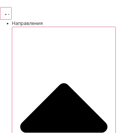
Направления