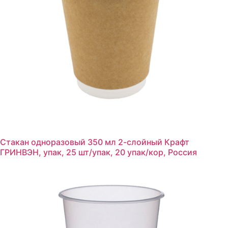
Стакан одноразовый 350 мл 2-слойный Крафт
ГРИНВЭН, упак, 25 шт/упак, 20 упак/кор, Россия