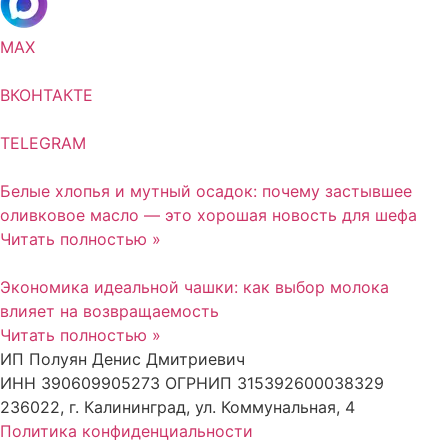
MAX
ВКОНТАКТЕ
TELEGRAM
Белые хлопья и мутный осадок: почему застывшее
оливковое масло — это хорошая новость для шефа
Читать полностью »
Экономика идеальной чашки: как выбор молока
влияет на возвращаемость
Читать полностью »
ИП Полуян Денис Дмитриевич
ИНН 390609905273 ОГРНИП 315392600038329
236022, г. Калининград, ул. Коммунальная, 4
Политика конфиденциальности