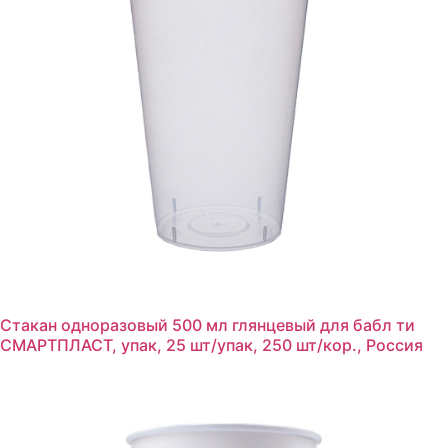
Стакан одноразовый 500 мл глянцевый для бабл ти
СМАРТПЛАСТ, упак, 25 шт/упак, 250 шт/кор., Россия