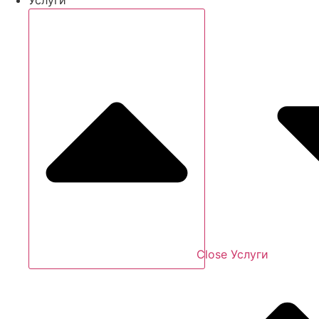
Close Услуги