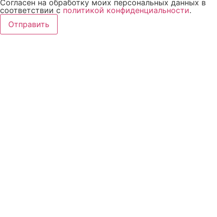
Согласен на обработку моих персональных данных в
соответствии с
политикой конфиденциальности
.
Отправить