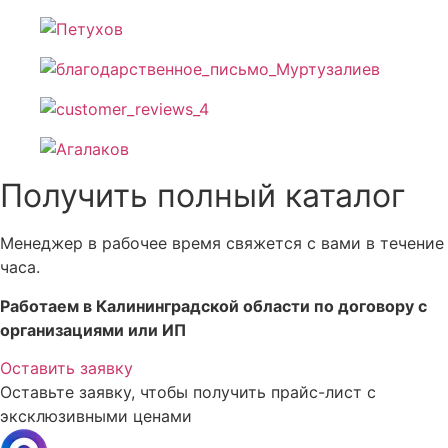
Получить полный каталог
Менеджер в рабочее время свяжется с вами в течение
часа.
Работаем в Калининградской области по договору с
организациями или ИП
Оставить заявку
Оставьте заявку, чтобы получить прайс-лист с
эксклюзивными ценами