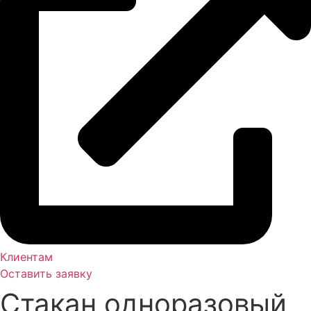
Клиентам
Оставить заявку
Стакан одноразовый