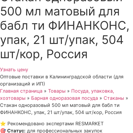
500 мл матовый для
бабл ти ФИНАНКОНС,
упак, 21 шт/упак, 504
шт/кор, Россия
Узнать цену
Оптовые поставки в Калининградской области (для
организаций и ИП)
Главная страница
»
Товары
»
Посуда, упаковка,
хозтовары
»
Барная одноразовая посуда
»
Стаканы
»
Стакан одноразовый 500 мл матовый для бабл ти
ФИНАНКОНС, упак, 21 шт/упак, 504 шт/кор, Россия
⭐
Рекомендовано экспертами RESMARKET
🎯
Статус
:
для профессиональных закупок