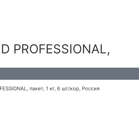
ND PROFESSIONAL,
SIONAL, пакет, 1 кг, 6 шт/кор, Россия