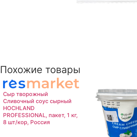
Похожие товары
Сыр творожный
Сливочный соус сырный
HOCHLAND
PROFESSIONAL, пакет, 1 кг,
8 шт/кор, Россия