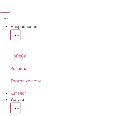
Направления
HoReCa
Розница
Торговые сети
Каталог
Услуги