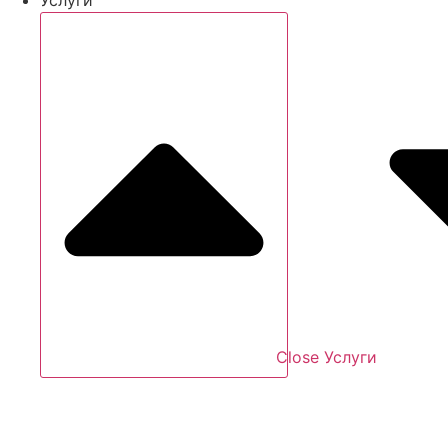
Close Услуги