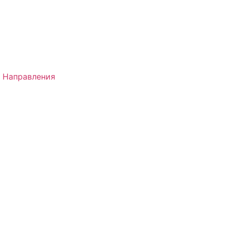
 Направления