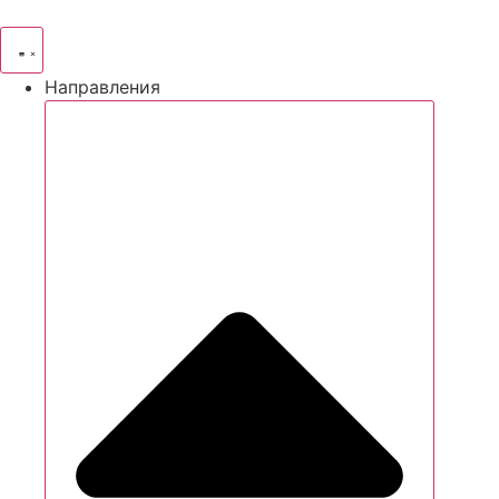
Направления