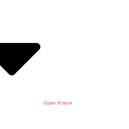
Open Услуги