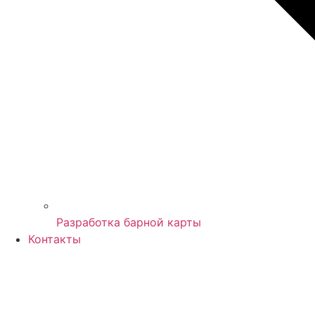
Разработка барной карты
Контакты