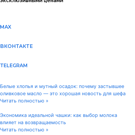
эксклюзивными ценами
MAX
ВКОНТАКТЕ
TELEGRAM
Белые хлопья и мутный осадок: почему застывшее
оливковое масло — это хорошая новость для шефа
Читать полностью »
Экономика идеальной чашки: как выбор молока
влияет на возвращаемость
Читать полностью »