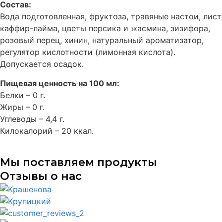
Состав:
Вода подготовленная, фруктоза, травяные настои, лист
каффир-лайма, цветы персика и жасмина, зизифора,
розовый перец, хинин, натуральный ароматизатор,
регулятор кислотности (лимонная кислота).
Допускается осадок.
Пищевая ценность на 100 мл:
Белки – 0 г.
Жиры – 0 г.
Углеводы – 4,4 г.
Килокалорий – 20 ккал.
Мы поставляем продукты
Отзывы о нас