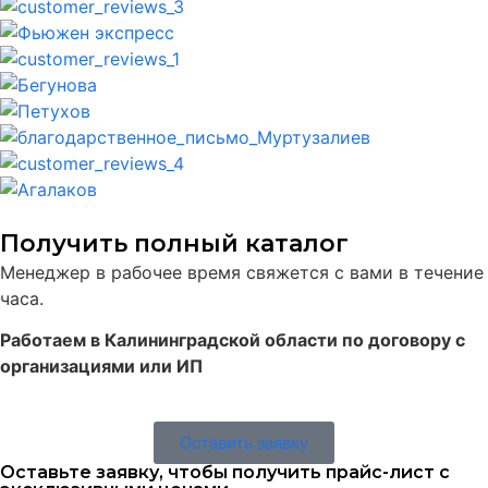
Получить полный каталог
Менеджер в рабочее время свяжется с вами в течение
часа.
Работаем в Калининградской области по договору с
организациями или ИП
Оставить заявку
Оставьте заявку, чтобы получить прайс-лист с