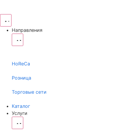
Направления
HoReCa
Розница
Торговые сети
Каталог
Услуги