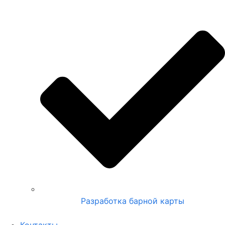
Разработка барной карты