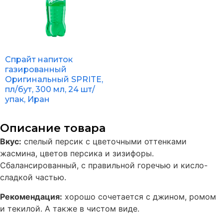
Спрайт напиток
газированный
Оригинальный SPRITE,
пл/бут, 300 мл, 24 шт/
упак, Иран
Описание товара
Вкус:
спелый персик с цветочными оттенками
жасмина, цветов персика и зизифоры.
Сбалансированный, с правильной горечью и кисло-
сладкой частью.
Рекомендация:
хорошо сочетается с джином, ромом
и текилой. А также в чистом виде.