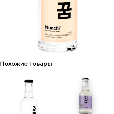
Похожие товары