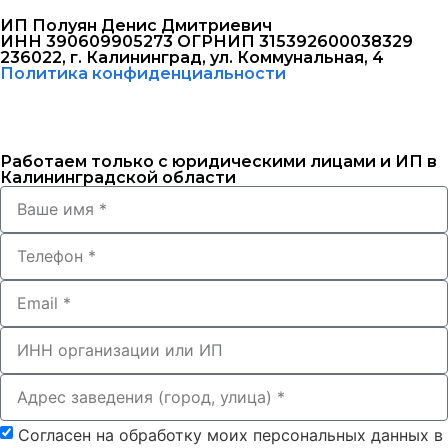
ИП Полуян Денис Дмитриевич
ИНН 390609905273 ОГРНИП 315392600038329
236022, г. Калининград, ул. Коммунальная, 4
Политика конфиденциальности
Работаем только с юридическими лицами и ИП в
Калининградской области
Согласен на обработку моих персональных данных в