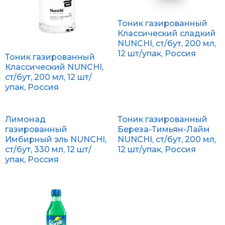
Тоник газированный
Классический сладкий
NUNCHI, ст/бут, 200 мл,
12 шт/упак, Россия
Тоник газированный
Классический NUNCHI,
ст/бут, 200 мл, 12 шт/
упак, Россия
Лимонад
Тоник газированный
газированный
Береза-Тимьян-Лайм
Имбирный эль NUNCHI,
NUNCHI, ст/бут, 200 мл,
ст/бут, 330 мл, 12 шт/
12 шт/упак, Россия
упак, Россия