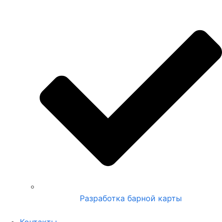
Разработка барной карты