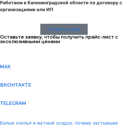
Работаем в Калининградской области по договору с
организациями или ИП
Оставить заявку
Оставьте заявку, чтобы получить прайс-лист с
эксклюзивными ценами
MAX
ВКОНТАКТЕ
TELEGRAM
Белые хлопья и мутный осадок: почему застывшее