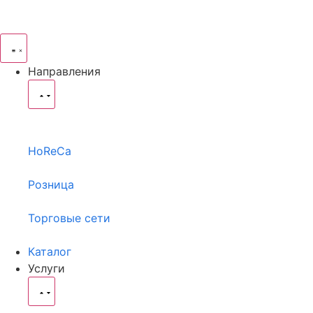
Направления
HoReCa
Розница
Торговые сети
Каталог
Услуги