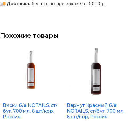
🚚
Доставка
:
бесплатно при заказе от 5000 р.
Похожие товары
Вермут Красный б/а
Виски б/а NOTAILS, ст/
NOTAILS, ст/бут, 700 мл,
бут, 700 мл, 6 шт/кор,
6 шт/кор, Россия
Россия