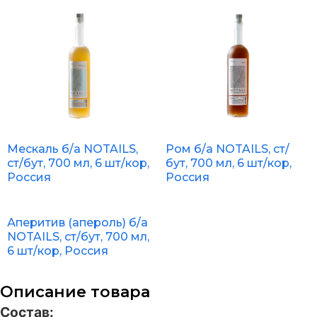
Мескаль б/а NOTAILS,
Ром б/а NOTAILS, ст/
ст/бут, 700 мл, 6 шт/кор,
бут, 700 мл, 6 шт/кор,
Россия
Россия
Аперитив (апероль) б/а
NOTAILS, ст/бут, 700 мл,
6 шт/кор, Россия
Описание товара
Состав: