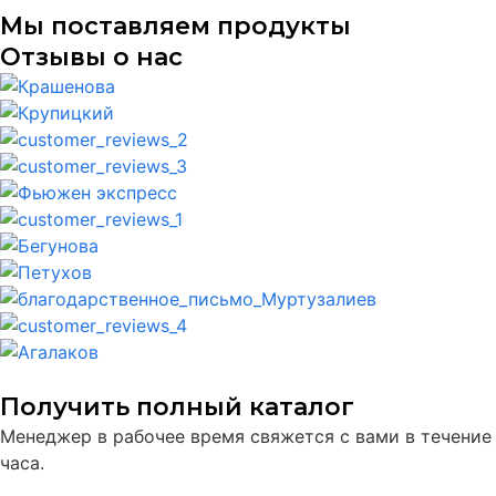
Мы поставляем продукты
Отзывы о нас
Получить полный каталог
Менеджер в рабочее время свяжется с вами в течение
часа.