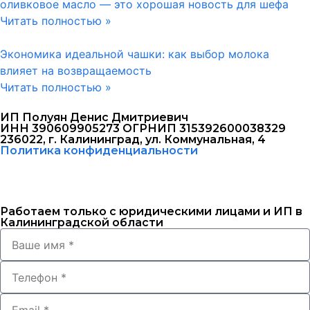
оливковое масло — это хорошая новость для шефа
Читать полностью »
Экономика идеальной чашки: как выбор молока
влияет на возвращаемость
Читать полностью »
ИП Полуян Денис Дмитриевич
ИНН 390609905273 ОГРНИП 315392600038329
236022, г. Калининград, ул. Коммунальная, 4
Политика конфиденциальности
Работаем только с юридическими лицами и ИП в
Калининградской области