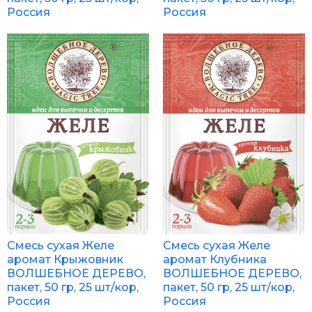
Россия
Россия
Смесь сухая Желе
Смесь сухая Желе
аромат Крыжовник
аромат Клубника
ВОЛШЕБНОЕ ДЕРЕВО,
ВОЛШЕБНОЕ ДЕРЕВО,
пакет, 50 гр, 25 шт/кор,
пакет, 50 гр, 25 шт/кор,
Россия
Россия