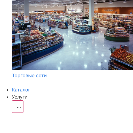
Торговые сети
Каталог
Услуги