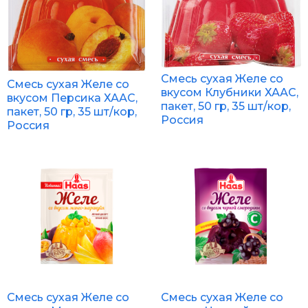
Смесь сухая Желе со
Смесь сухая Желе со
вкусом Клубники ХААС,
вкусом Персика ХААС,
пакет, 50 гр, 35 шт/кор,
пакет, 50 гр, 35 шт/кор,
Россия
Россия
Смесь сухая Желе со
Смесь сухая Желе со