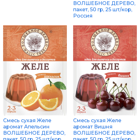
ВОЛШЕБНОЕ ДЕРЕВО,
пакет, 50 гр, 25 шт/кор,
Россия
Смесь сухая Желе
Смесь сухая Желе
аромат Апельсин
аромат Вишня
ВОЛШЕБНОЕ ДЕРЕВО,
ВОЛШЕБНОЕ ДЕРЕВО,
пакет, 50 гр, 25 шт/кор,
пакет, 50 гр, 25 шт/кор,