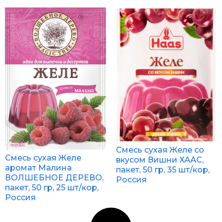
Смесь сухая Желе со
Смесь сухая Желе
вкусом Вишни ХААС,
аромат Малина
пакет, 50 гр, 35 шт/кор,
ВОЛШЕБНОЕ ДЕРЕВО,
Россия
пакет, 50 гр, 25 шт/кор,
Россия