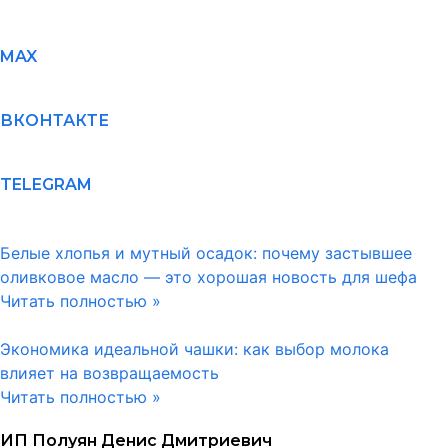
MAX
ВКОНТАКТЕ
TELEGRAM
Белые хлопья и мутный осадок: почему застывшее
оливковое масло — это хорошая новость для шефа
Читать полностью »
Экономика идеальной чашки: как выбор молока
влияет на возвращаемость
Читать полностью »
ИП Полуян Денис Дмитриевич