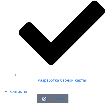
Разработка барной карты
Контакты
Клиентам