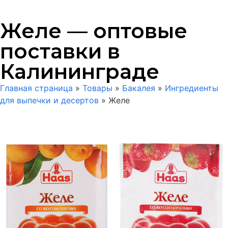
Желе — оптовые
поставки в
Калининграде
Главная страница
»
Товары
»
Бакалея
»
Ингредиенты
для выпечки и десертов
»
Желе