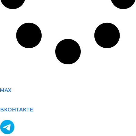
MAX
ВКОНТАКТЕ