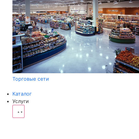
Торговые сети
Каталог
Услуги