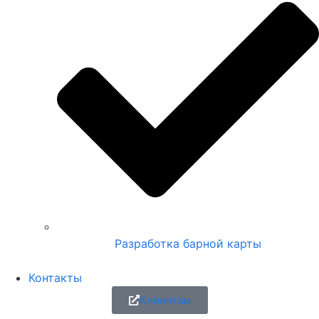
Разработка барной карты
Контакты
Клиентам