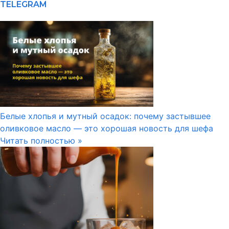
TELEGRAM
Белые хлопья и мутный осадок: почему застывшее
оливковое масло — это хорошая новость для шефа
Читать полностью »