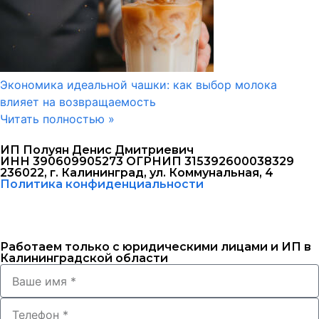
Экономика идеальной чашки: как выбор молока
влияет на возвращаемость
Читать полностью »
ИП Полуян Денис Дмитриевич
ИНН 390609905273 ОГРНИП 315392600038329
236022, г. Калининград, ул. Коммунальная, 4
Политика конфиденциальности
Работаем только с юридическими лицами и ИП в
Калининградской области