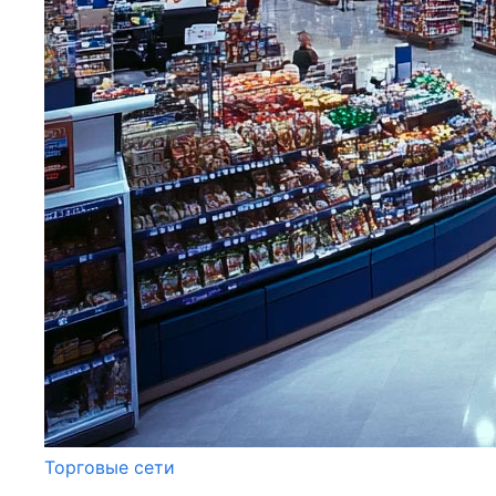
Торговые сети