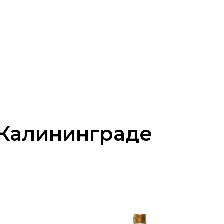
 Калининграде