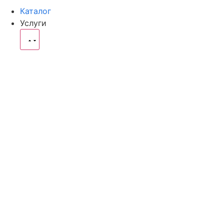
Каталог
Услуги