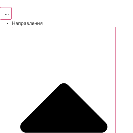
Направления