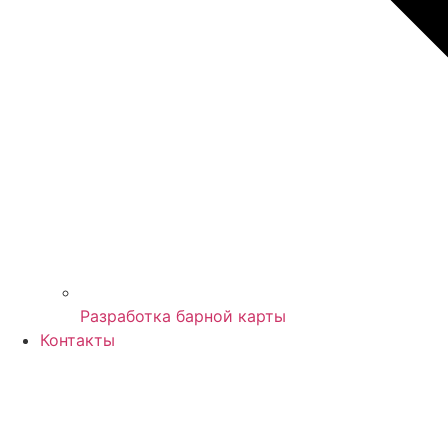
Разработка барной карты
Контакты