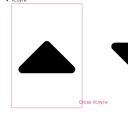
Close Услуги