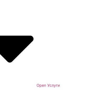
Open Услуги