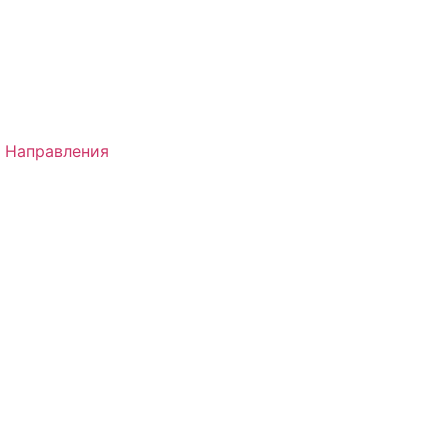
 Направления