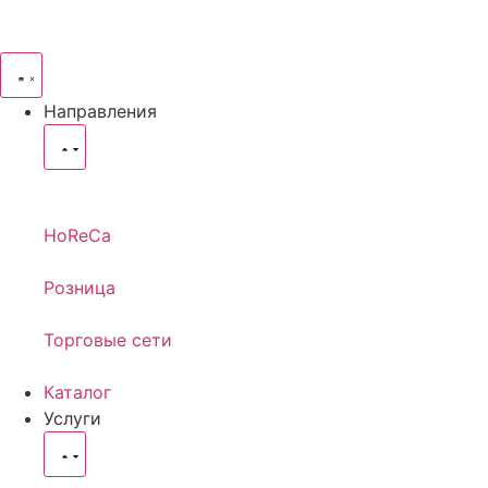
Направления
HoReCa
Розница
Торговые сети
Каталог
Услуги