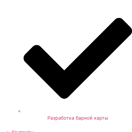
Разработка барной карты