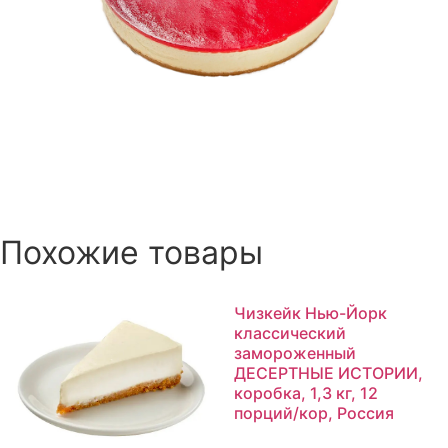
Похожие товары
Чизкейк Нью-Йорк
классический
замороженный
ДЕСЕРТНЫЕ ИСТОРИИ,
коробка, 1,3 кг, 12
порций/кор, Россия