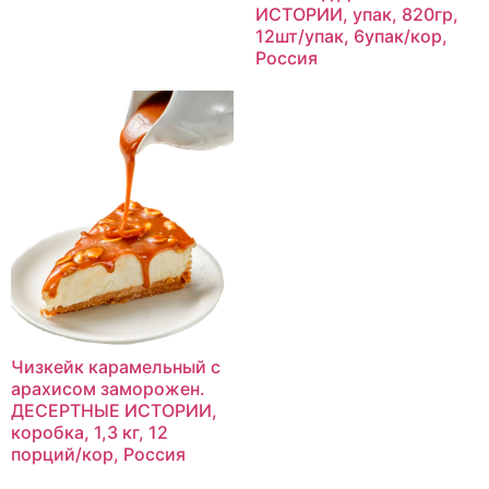
ИСТОРИИ, упак, 820гр,
12шт/упак, 6упак/кор,
Россия
Чизкейк карамельный с
арахисом заморожен.
ДЕСЕРТНЫЕ ИСТОРИИ,
коробка, 1,3 кг, 12
порций/кор, Россия