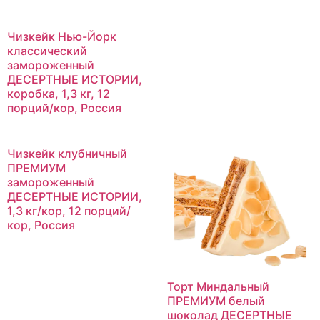
Чизкейк Нью-Йорк
классический
замороженный
ДЕСЕРТНЫЕ ИСТОРИИ,
коробка, 1,3 кг, 12
порций/кор, Россия
Чизкейк клубничный
ПРЕМИУМ
замороженный
ДЕСЕРТНЫЕ ИСТОРИИ,
1,3 кг/кор, 12 порций/
кор, Россия
Торт Миндальный
ПРЕМИУМ белый
шоколад ДЕСЕРТНЫЕ