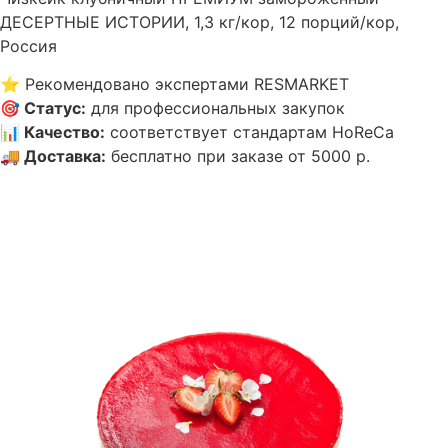
ДЕСЕРТНЫЕ ИСТОРИИ, 1,3 кг/кор, 12 порций/кор,
Россия
⭐
Рекомендовано экспертами RESMARKET
🎯
Статус
:
для профессиональных закупок
📊
Качество
:
соответствует стандартам HoReCa
🚚
Доставка
:
бесплатно при заказе от 5000 р.