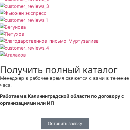
Получить полный каталог
Менеджер в рабочее время свяжется с вами в течение
часа.
Работаем в Калининградской области по договору с
организациями или ИП
Оставить заявку