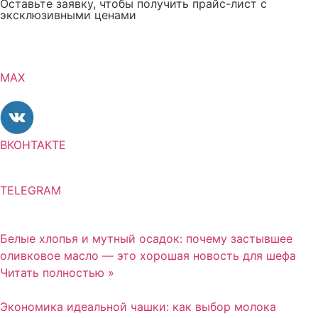
Оставьте заявку, чтобы получить прайс-лист с
эксклюзивными ценами
MAX
ВКОНТАКТЕ
TELEGRAM
Белые хлопья и мутный осадок: почему застывшее
оливковое масло — это хорошая новость для шефа
Читать полностью »
Экономика идеальной чашки: как выбор молока