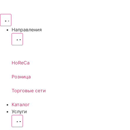
Направления
HoReCa
Розница
Торговые сети
Каталог
Услуги