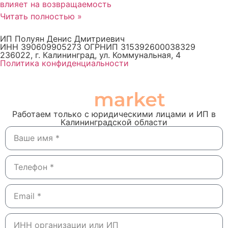
влияет на возвращаемость
Читать полностью »
ИП Полуян Денис Дмитриевич
ИНН 390609905273 ОГРНИП 315392600038329
236022, г. Калининград, ул. Коммунальная, 4
Политика конфиденциальности
Работаем только с юридическими лицами и ИП в
Калининградской области