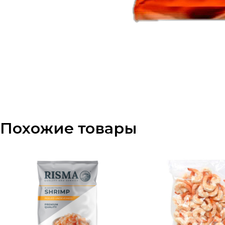
Похожие товары