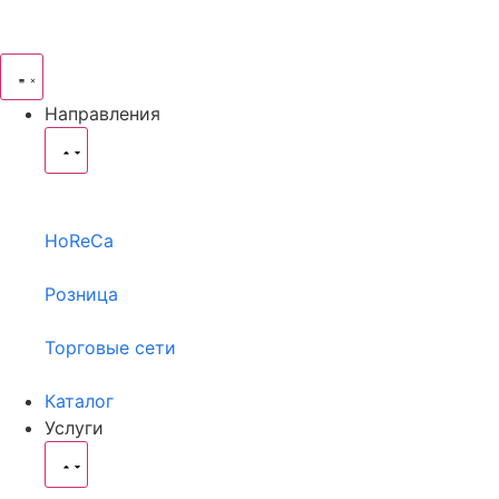
Направления
HoReCa
Розница
Торговые сети
Каталог
Услуги