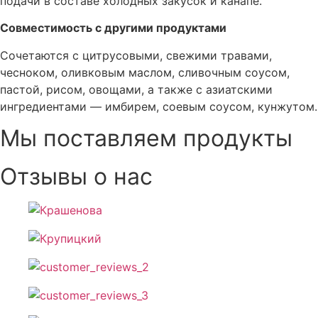
подачи в составе холодных закусок и канапе.
Совместимость с другими продуктами
Сочетаются с цитрусовыми, свежими травами,
чесноком, оливковым маслом, сливочным соусом,
пастой, рисом, овощами, а также с азиатскими
ингредиентами — имбирем, соевым соусом, кунжутом.
Мы поставляем продукты
Отзывы о нас