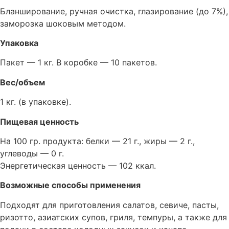
Бланширование, ручная очистка, глазирование (до 7%),
заморозка шоковым методом.
Упаковка
Пакет — 1 кг. В коробке — 10 пакетов.
Вес/объем
1 кг. (в упаковке).
Пищевая ценность
На 100 гр. продукта: белки — 21 г., жиры — 2 г.,
углеводы — 0 г.
Энергетическая ценность — 102 ккал.
Возможные способы применения
Подходят для приготовления салатов, севиче, пасты,
ризотто, азиатских супов, гриля, темпуры, а также для