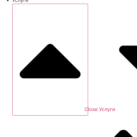
Close Услуги