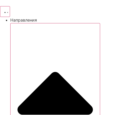
Направления