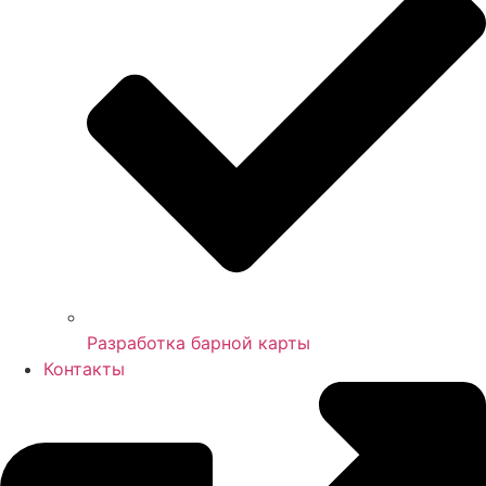
Разработка барной карты
Контакты