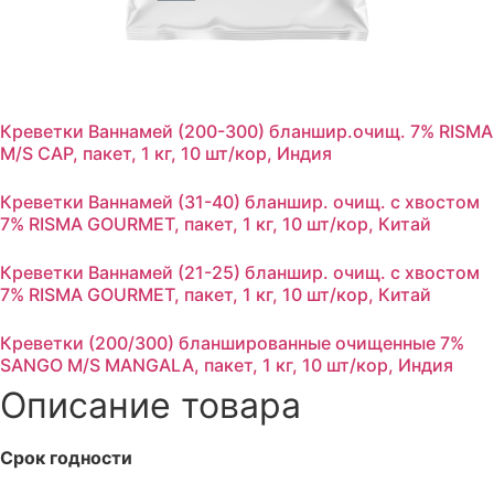
Креветки Ваннамей (200-300) бланшир.очищ. 7% RISMA
M/S CAP, пакет, 1 кг, 10 шт/кор, Индия
Креветки Ваннамей (31-40) бланшир. очищ. с хвостом
7% RISMA GOURMET, пакет, 1 кг, 10 шт/кор, Китай
Креветки Ваннамей (21-25) бланшир. очищ. с хвостом
7% RISMA GOURMET, пакет, 1 кг, 10 шт/кор, Китай
Креветки (200/300) бланшированные очищенные 7%
SANGO M/S MANGALA, пакет, 1 кг, 10 шт/кор, Индия
Описание товара
Срок годности