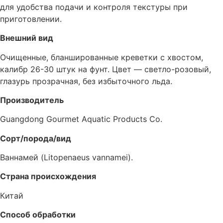
для удобства подачи и контроля текстуры при
приготовлении.
Внешний вид
Очищенные, бланшированные креветки с хвостом,
калибр 26-30 штук на фунт. Цвет — светло-розовый,
глазурь прозрачная, без избыточного льда.
Производитель
Guangdong Gourmet Aquatic Products Co.
Сорт/порода/вид
Ваннамей (Litopenaeus vannamei).
Страна происхождения
Китай
Способ обработки