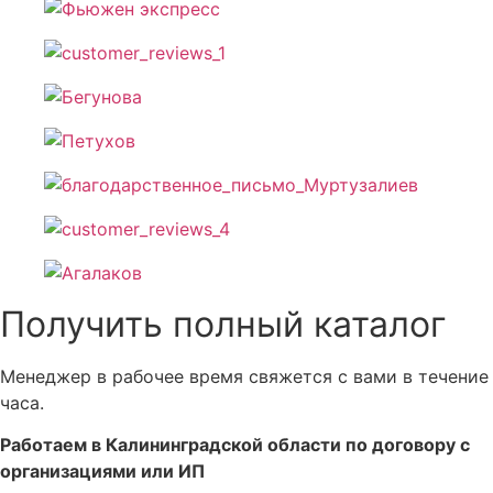
Получить полный каталог
Менеджер в рабочее время свяжется с вами в течение
часа.
Работаем в Калининградской области по договору с
организациями или ИП