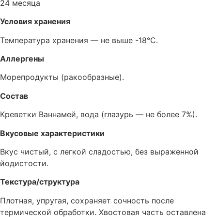
24 месяца
Условия хранения
Температура хранения — не выше -18°C.
Аллергены
Морепродукты (ракообразные).
Состав
Креветки Ваннамей, вода (глазурь — не более 7%).
Вкусовые характеристики
Вкус чистый, с легкой сладостью, без выраженной
йодистости.
Текстура/структура
Плотная, упругая, сохраняет сочность после
термической обработки. Хвостовая часть оставлена