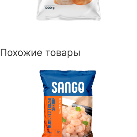
Похожие товары