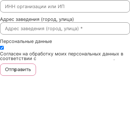
Адрес заведения (город, улица)
Персональные данные
Согласен на обработку моих персональных данных в
соответствии с
политикой конфиденциальности
.
Отправить