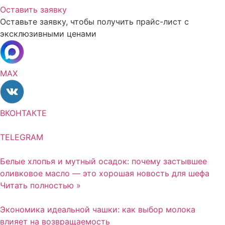
Оставить заявку
Оставьте заявку, чтобы получить прайс-лист с
эксклюзивными ценами
MAX
ВКОНТАКТЕ
TELEGRAM
Белые хлопья и мутный осадок: почему застывшее
оливковое масло — это хорошая новость для шефа
Читать полностью »
Экономика идеальной чашки: как выбор молока
влияет на возвращаемость