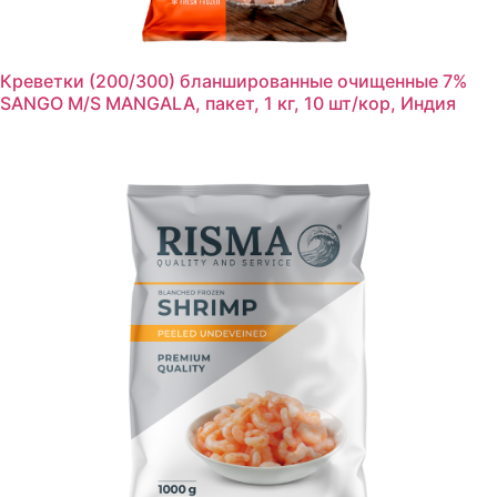
Креветки (200/300) бланшированные очищенные 7%
SANGO M/S MANGALA, пакет, 1 кг, 10 шт/кор, Индия