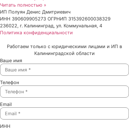
Читать полностью »
ИП Полуян Денис Дмитриевич
ИНН 390609905273 ОГРНИП 315392600038329
236022, г. Калининград, ул. Коммунальная, 4
Политика конфиденциальности
Работаем только с юридическими лицами и ИП в
Калининградской области
Ваше имя
Телефон
Email
ИНН