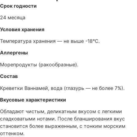
Срок годности
24 месяца
Условия хранения
Температура хранения — не выше -18°C.
Аллергены
Морепродукты (ракообразные).
Состав
Креветки Ваннамей, вода (глазурь — не более 7%).
Вкусовые характеристики
Обладают чистым, деликатным вкусом с легкими
сладковатыми нотами. После бланширования вкус
становится более выраженным, с тонким морским
оттенком.