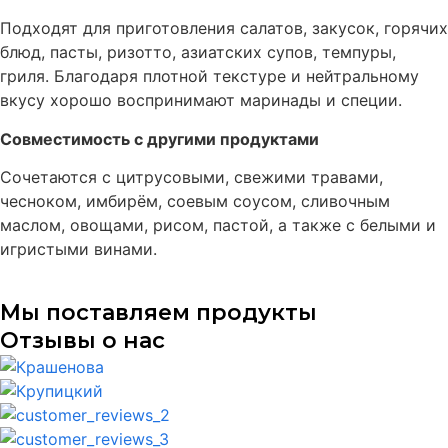
Подходят для приготовления салатов, закусок, горячих
блюд, пасты, ризотто, азиатских супов, темпуры,
гриля. Благодаря плотной текстуре и нейтральному
вкусу хорошо воспринимают маринады и специи.
Совместимость с другими продуктами
Сочетаются с цитрусовыми, свежими травами,
чесноком, имбирём, соевым соусом, сливочным
маслом, овощами, рисом, пастой, а также с белыми и
игристыми винами.
Мы поставляем продукты
Отзывы о нас