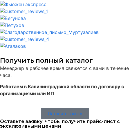
Получить полный каталог
Менеджер в рабочее время свяжется с вами в течение
часа.
Работаем в Калининградской области по договору с
организациями или ИП
Оставить заявку
Оставьте заявку, чтобы получить прайс-лист с
эксклюзивными ценами