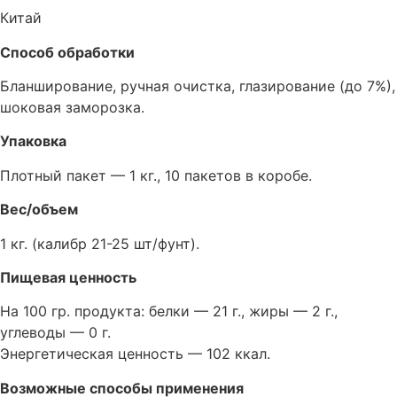
Китай
Способ обработки
Бланширование, ручная очистка, глазирование (до 7%),
шоковая заморозка.
Упаковка
Плотный пакет — 1 кг., 10 пакетов в коробе.
Вес/объем
1 кг. (калибр 21-25 шт/фунт).
Пищевая ценность
На 100 гр. продукта: белки — 21 г., жиры — 2 г.,
углеводы — 0 г.
Энергетическая ценность — 102 ккал.
Возможные способы применения