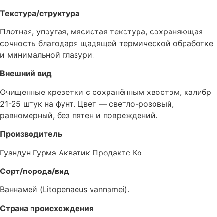
Текстура/структура
Плотная, упругая, мясистая текстура, сохраняющая
сочность благодаря щадящей термической обработке
и минимальной глазури.
Внешний вид
Очищенные креветки с сохранённым хвостом, калибр
21-25 штук на фунт. Цвет — светло-розовый,
равномерный, без пятен и повреждений.
Производитель
Гуандун Гурмэ Акватик Продактс Ко
Сорт/порода/вид
Ваннамей (Litopenaeus vannamei).
Страна происхождения