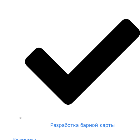
Разработка барной карты