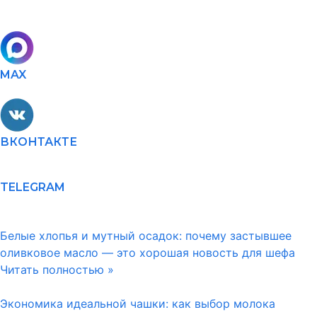
MAX
ВКОНТАКТЕ
TELEGRAM
Белые хлопья и мутный осадок: почему застывшее
оливковое масло — это хорошая новость для шефа
Читать полностью »
Экономика идеальной чашки: как выбор молока