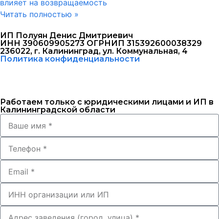
влияет на возвращаемость
Читать полностью »
ИП Полуян Денис Дмитриевич
ИНН 390609905273 ОГРНИП 315392600038329
236022, г. Калининград, ул. Коммунальная, 4
Политика конфиденциальности
Работаем только с юридическими лицами и ИП в
Калининградской области