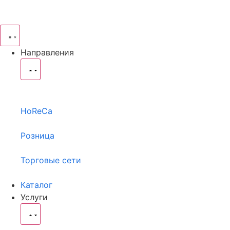
Направления
HoReCa
Розница
Торговые сети
Каталог
Услуги