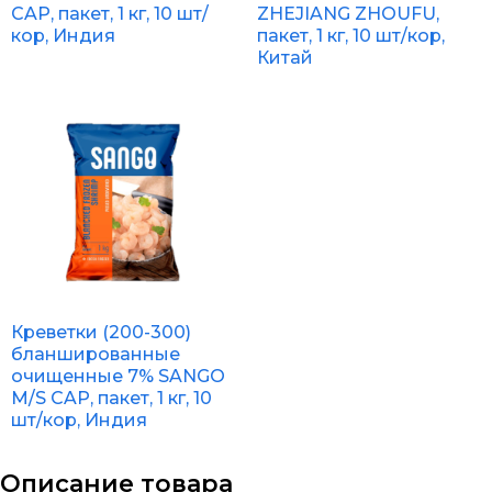
CAP, пакет, 1 кг, 10 шт/
ZHEJIANG ZHOUFU,
кор, Индия
пакет, 1 кг, 10 шт/кор,
Китай
Креветки (200-300)
бланшированные
очищенные 7% SANGO
M/S CAP, пакет, 1 кг, 10
шт/кор, Индия
Описание товара