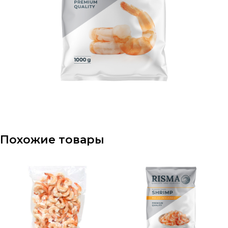
Похожие товары