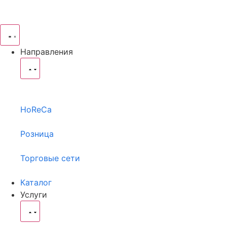
Направления
HoReCa
Розница
Торговые сети
Каталог
Услуги