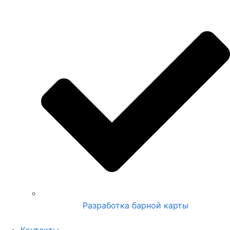
Разработка барной карты