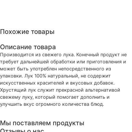
Похожие товары
Описание товара
Производится из свежего лука. Конечный продукт не
требует дальнейшей обработки или приготовления и
может быть употреблен непосредственного из
упаковки. Лук 100% натуральный, не содержит
искусственных красителей и вкусовых добавок.
Хрустящий лук служит прекрасной альтернативой
свежему луку, который помогает дополнить и
улучшить вкус огромного количества блюд.
Мы поставляем продукты
Отзывы о нас