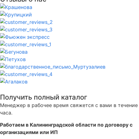
Получить полный каталог
Менеджер в рабочее время свяжется с вами в течение
часа.
Работаем в Калининградской области по договору с
организациями или ИП