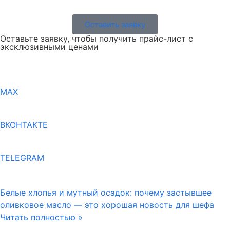
Оставить заявку
Оставьте заявку, чтобы получить прайс-лист с
эксклюзивными ценами
MAX
ВКОНТАКТЕ
TELEGRAM
Белые хлопья и мутный осадок: почему застывшее
оливковое масло — это хорошая новость для шефа
Читать полностью »