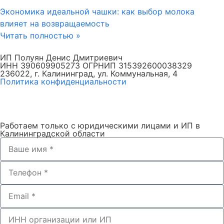
Экономика идеальной чашки: как выбор молока
влияет на возвращаемость
Читать полностью »
ИП Полуян Денис Дмитриевич
ИНН 390609905273 ОГРНИП 315392600038329
236022, г. Калининград, ул. Коммунальная, 4
Политика конфиденциальности
Работаем только с юридическими лицами и ИП в
Калининградской области