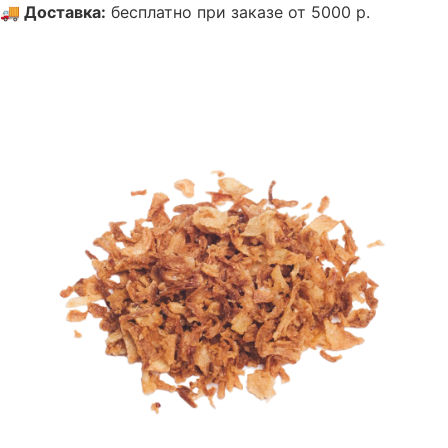
🚚
Доставка
:
бесплатно при заказе от 5000 р.