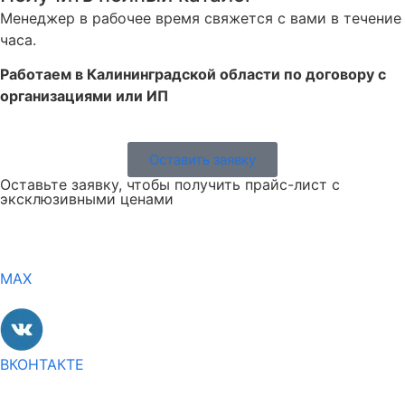
Менеджер в рабочее время свяжется с вами в течение
часа.
Работаем в Калининградской области по договору с
организациями или ИП
Оставить заявку
Оставьте заявку, чтобы получить прайс-лист с
эксклюзивными ценами
MAX
ВКОНТАКТЕ