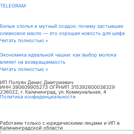
TELEGRAM
Белые хлопья и мутный осадок: почему застывшее
оливковое масло — это хорошая новость для шефа
Читать полностью »
Экономика идеальной чашки: как выбор молока
влияет на возвращаемость
Читать полностью »
ИП Полуян Денис Дмитриевич
ИНН 390609905273 ОГРНИП 315392600038329
236022, г. Калининград, ул. Коммунальная, 4
Политика конфиденциальности
Работаем только с юридическими лицами и ИП в
Калининградской области