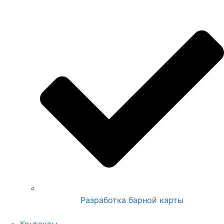
Разработка барной карты