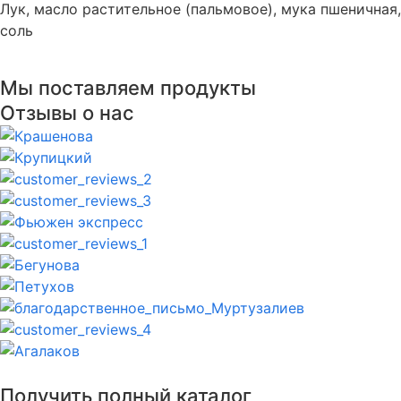
Лук, масло растительное (пальмовое), мука пшеничная,
соль
Мы поставляем продукты
Отзывы о нас
Получить полный каталог