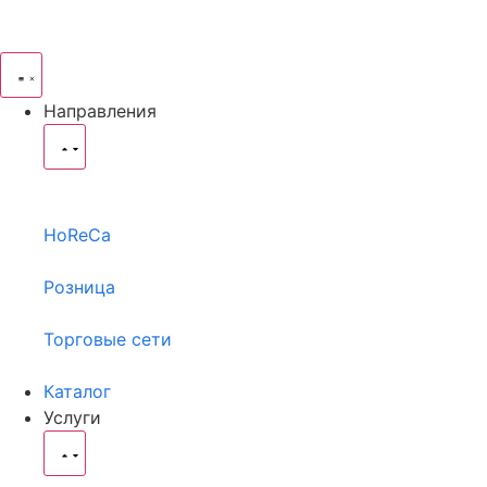
Направления
HoReCa
Розница
Торговые сети
Каталог
Услуги