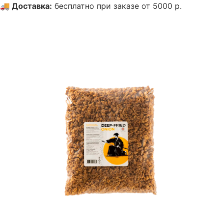
🚚
Доставка
:
бесплатно при заказе от 5000 р.