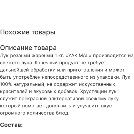
Похожие товары
Описание товара
Лук резаный жареный 1 кг. «YAKIMAL» производится из
свежего лука. Конечный продукт не требует
дальнейшей обработки или приготовления и может
быть употреблен непосредственного из упаковки. Лук
100% натуральный, не содержит искусственных
красителей и вкусовых добавок. Хрустящий лук
служит прекрасной альтернативой свежему луку,
который помогает дополнить и улучшить вкус
огромного количества блюд.
Состав: