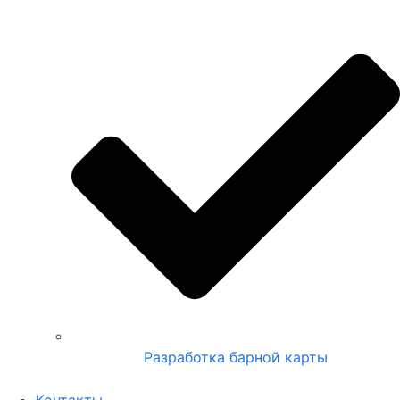
Разработка барной карты