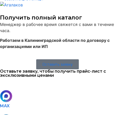
Получить полный каталог
Менеджер в рабочее время свяжется с вами в течение
часа.
Работаем в Калининградской области по договору с
организациями или ИП
Оставить заявку
Оставьте заявку, чтобы получить прайс-лист с
эксклюзивными ценами
MAX