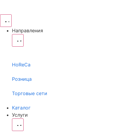
Направления
HoReCa
Розница
Торговые сети
Каталог
Услуги