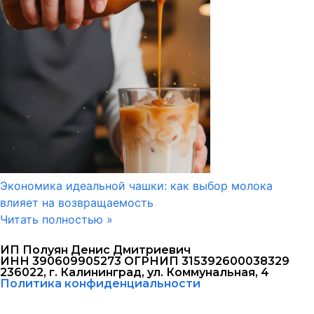
Экономика идеальной чашки: как выбор молока
влияет на возвращаемость
Читать полностью »
ИП Полуян Денис Дмитриевич
ИНН 390609905273 ОГРНИП 315392600038329
236022, г. Калининград, ул. Коммунальная, 4
Политика конфиденциальности