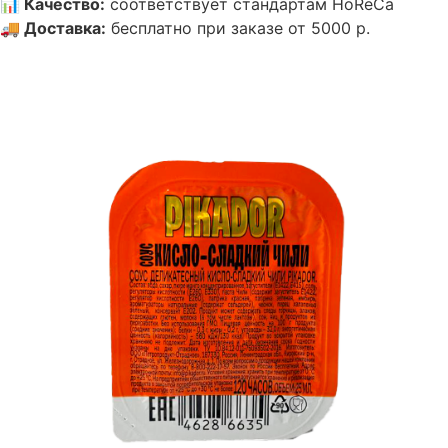
📊
Качество
:
соответствует стандартам HoReCa
🚚
Доставка
:
бесплатно при заказе от 5000 р.