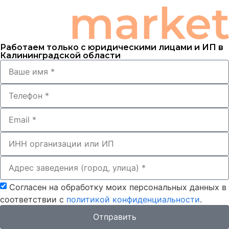
Работаем только с юридическими лицами и ИП в
Калининградской области
Согласен на обработку моих персональных данных в
соответствии с
политикой конфиденциальности
.
Отправить