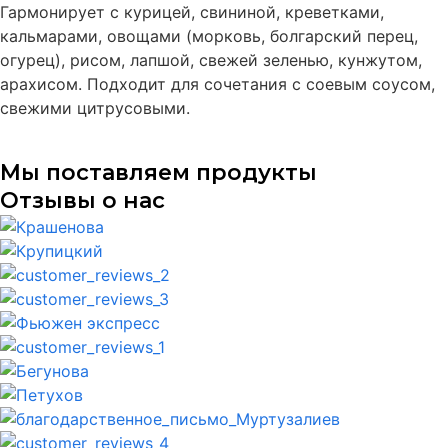
Гармонирует с курицей, свининой, креветками,
кальмарами, овощами (морковь, болгарский перец,
огурец), рисом, лапшой, свежей зеленью, кунжутом,
арахисом. Подходит для сочетания с соевым соусом,
свежими цитрусовыми.
Мы поставляем продукты
Отзывы о нас