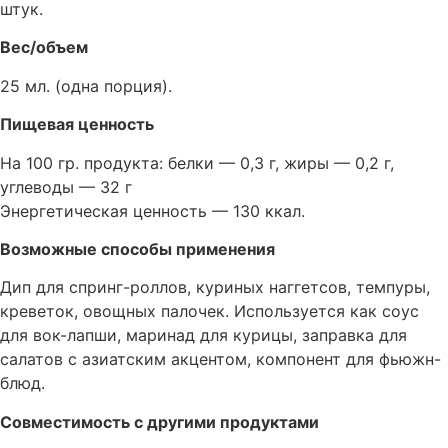
штук.
Вес/объем
25 мл. (одна порция).
Пищевая ценность
На 100 гр. продукта: белки — 0,3 г, жиры — 0,2 г,
углеводы — 32 г
Энергетическая ценность — 130 ккал.
Возможные способы применения
Дип для спринг-роллов, куриных наггетсов, темпуры,
креветок, овощных палочек. Используется как соус
для вок-лапши, маринад для курицы, заправка для
салатов с азиатским акцентом, компонент для фьюжн-
блюд.
Совместимость с другими продуктами