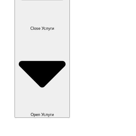
Close Услуги
Open Услуги