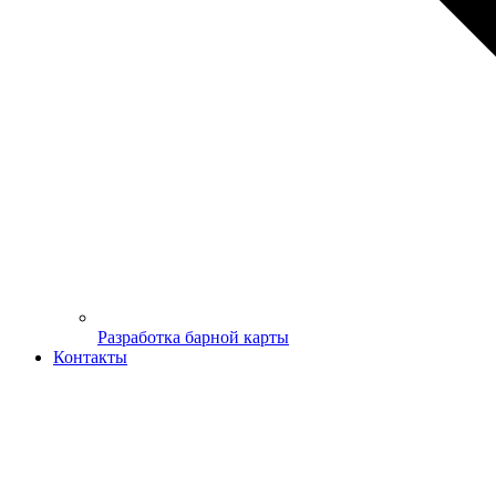
Разработка барной карты
Контакты