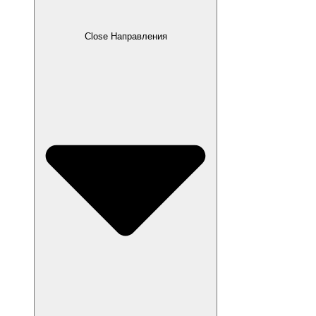
Close Направления