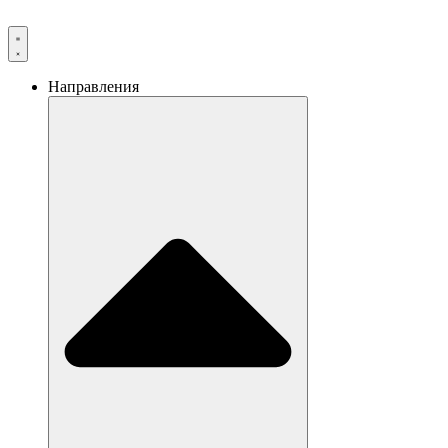
Направления