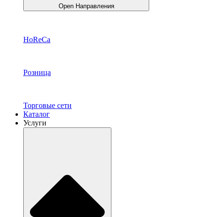
Open Направления
HoReCa
Розница
Торговые сети
Каталог
Услуги