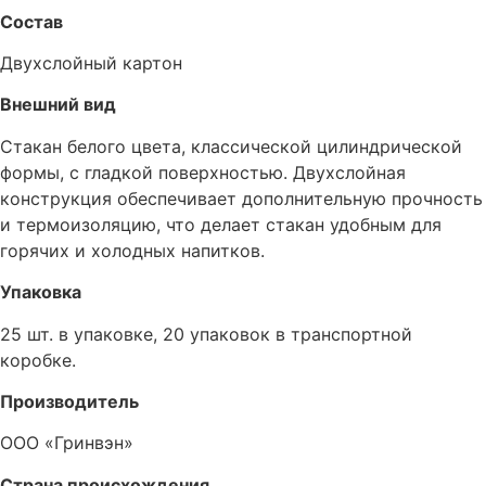
Состав
Двухслойный картон
Внешний вид
Стакан белого цвета, классической цилиндрической
формы, с гладкой поверхностью. Двухслойная
конструкция обеспечивает дополнительную прочность
и термоизоляцию, что делает стакан удобным для
горячих и холодных напитков.
Упаковка
25 шт. в упаковке, 20 упаковок в транспортной
коробке.
Производитель
ООО «Гринвэн»
Страна происхождения