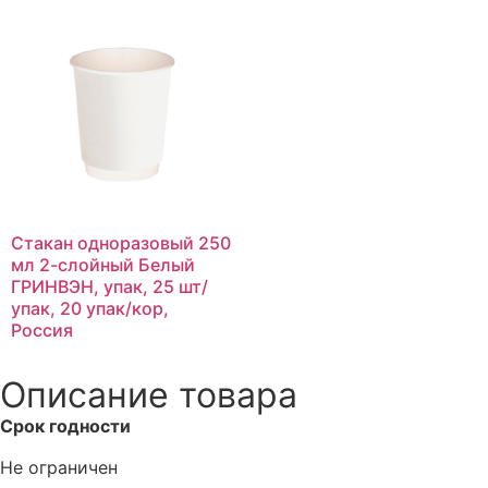
Стакан одноразовый 250
мл 2-слойный Белый
ГРИНВЭН, упак, 25 шт/
упак, 20 упак/кор,
Россия
Описание товара
Срок годности
Не ограничен