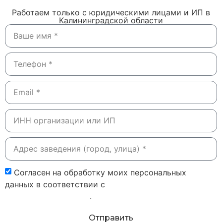
Работаем только с юридическими лицами и ИП в
Калининградской области
Согласен на обработку моих персональных
данных в соответствии с
политикой
конфиденциальности
.
Отправить