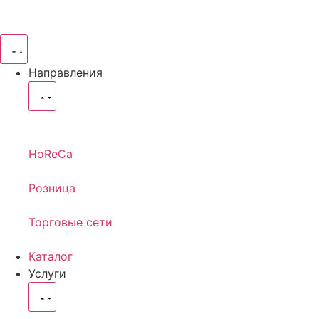
Направления
HoReCa
Розница
Торговые сети
Каталог
Услуги