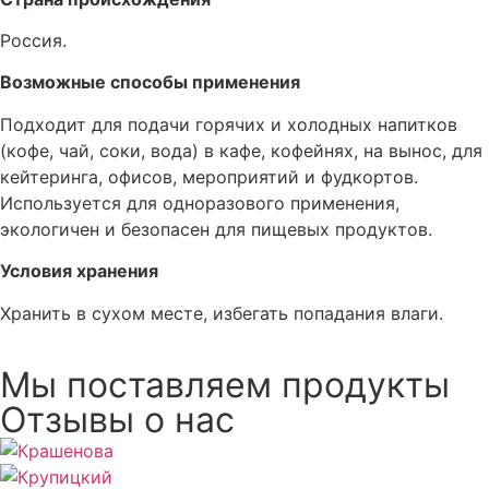
Россия.
Возможные способы применения
Подходит для подачи горячих и холодных напитков
(кофе, чай, соки, вода) в кафе, кофейнях, на вынос, для
кейтеринга, офисов, мероприятий и фудкортов.
Используется для одноразового применения,
экологичен и безопасен для пищевых продуктов.
Условия хранения
Хранить в сухом месте, избегать попадания влаги.
Мы поставляем продукты
Отзывы о нас