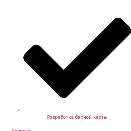
Разработка барной карты