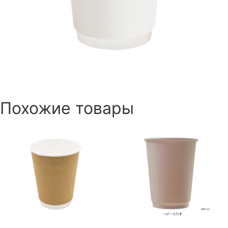
Похожие товары