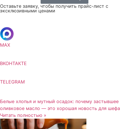
Оставьте заявку, чтобы получить прайс-лист с
эксклюзивными ценами
MAX
ВКОНТАКТЕ
TELEGRAM
Белые хлопья и мутный осадок: почему застывшее
оливковое масло — это хорошая новость для шефа
Читать полностью »