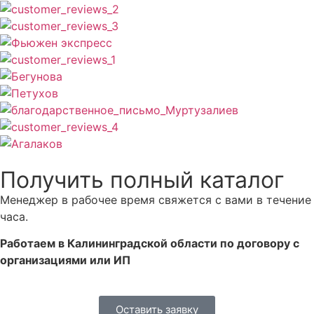
Получить полный каталог
Менеджер в рабочее время свяжется с вами в течение
часа.
Работаем в Калининградской области по договору с
организациями или ИП
Оставить заявку