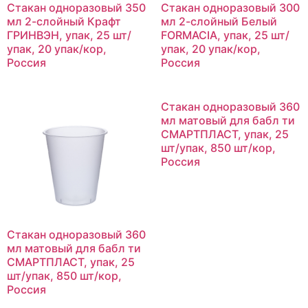
Стакан одноразовый 350
Стакан одноразовый 300
мл 2-слойный Крафт
мл 2-слойный Белый
ГРИНВЭН, упак, 25 шт/
FORMACIA, упак, 25 шт/
упак, 20 упак/кор,
упак, 20 упак/кор,
Россия
Россия
Стакан одноразовый 360
мл матовый для бабл ти
СМАРТПЛАСТ, упак, 25
шт/упак, 850 шт/кор,
Россия
Стакан одноразовый 360
мл матовый для бабл ти
СМАРТПЛАСТ, упак, 25
шт/упак, 850 шт/кор,
Россия