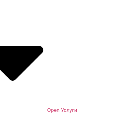
Open Услуги