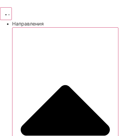
Направления