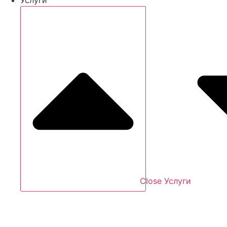
Close Услуги