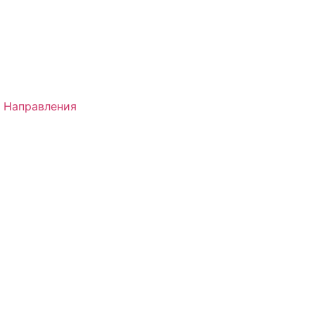
 Направления