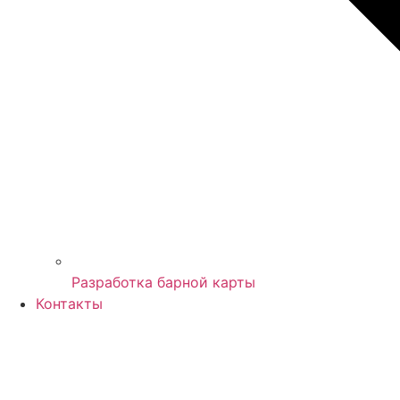
Разработка барной карты
Контакты