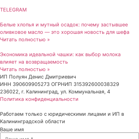
TELEGRAM
Белые хлопья и мутный осадок: почему застывшее
оливковое масло — это хорошая новость для шефа
Читать полностью »
Экономика идеальной чашки: как выбор молока
влияет на возвращаемость
Читать полностью »
ИП Полуян Денис Дмитриевич
ИНН 390609905273 ОГРНИП 315392600038329
236022, г. Калининград, ул. Коммунальная, 4
Политика конфиденциальности
Работаем только с юридическими лицами и ИП в
Калининградской области
Ваше имя