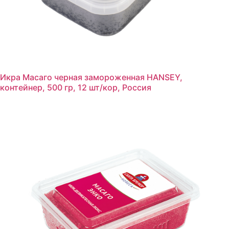
Икра Масаго черная замороженная HANSEY,
контейнер, 500 гр, 12 шт/кор, Россия