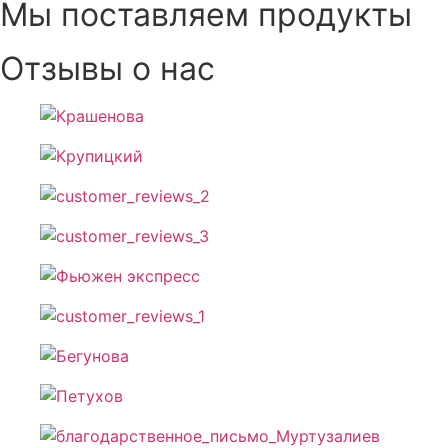
Мы поставляем продукты
Отзывы о нас