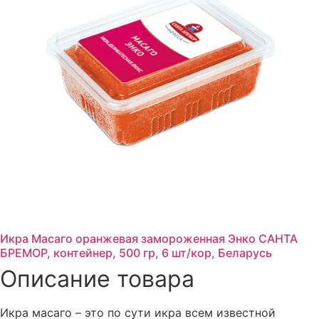
Икра Масаго оранжевая замороженная Энко САНТА
БРЕМОР, контейнер, 500 гр, 6 шт/кор, Беларусь
Описание товара
Икра масаго – это по сути икра всем известной