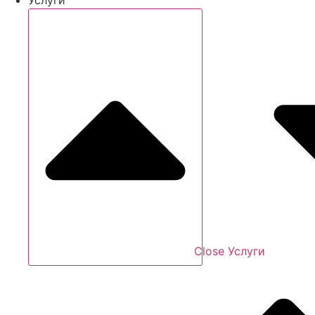
Close Услуги