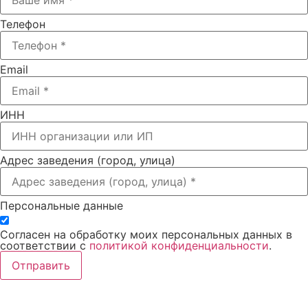
Телефон
Email
ИНН
Адрес заведения (город, улица)
Персональные данные
Согласен на обработку моих персональных данных в
соответствии с
политикой конфиденциальности
.
Отправить