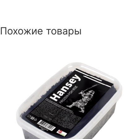
Похожие товары