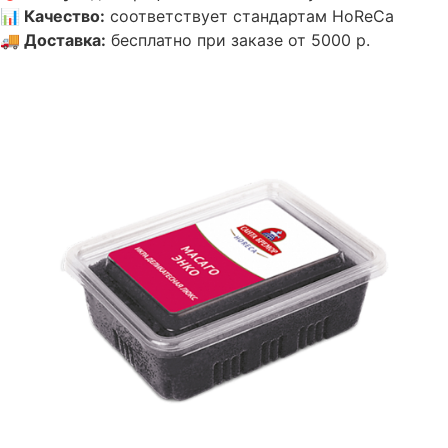
📊
Качество
:
соответствует стандартам HoReCa
🚚
Доставка
:
бесплатно при заказе от 5000 р.