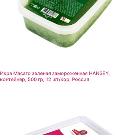
Икра Масаго зеленая замороженная HANSEY,
контейнер, 500 гр, 12 шт/кор, Россия