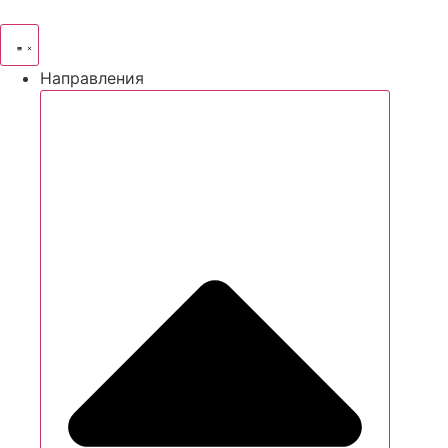
Направления