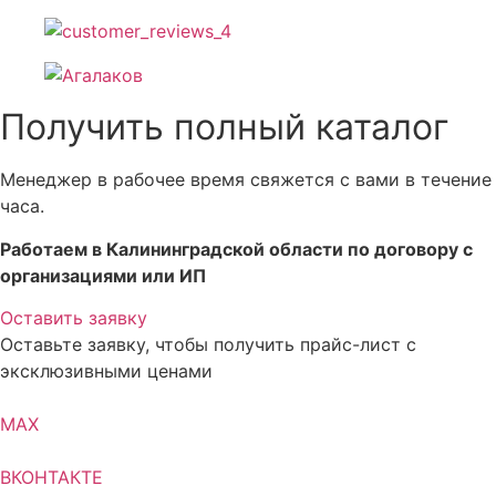
Получить полный каталог
Менеджер в рабочее время свяжется с вами в течение
часа.
Работаем в Калининградской области по договору с
организациями или ИП
Оставить заявку
Оставьте заявку, чтобы получить прайс-лист с
эксклюзивными ценами
MAX
ВКОНТАКТЕ