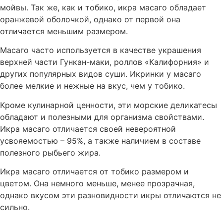
мойвы. Так же, как и тобико, икра масаго обладает
оранжевой оболочкой, однако от первой она
отличается меньшим размером.
Масаго часто используется в качестве украшения
верхней части Гункан-маки, роллов «Калифорния» и
других популярных видов суши. Икринки у масаго
более мелкие и нежные на вкус, чем у тобико.
Кроме кулинарной ценности, эти морские деликатесы
обладают и полезными для организма свойствами.
Икра масаго отличается своей невероятной
усвояемостью – 95%, а также наличием в составе
полезного рыбьего жира.
Икра масаго отличается от тобико размером и
цветом. Она немного меньше, менее прозрачная,
однако вкусом эти разновидности икры отличаются не
сильно.