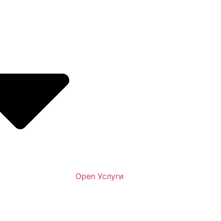
Open Услуги