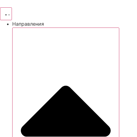
Направления