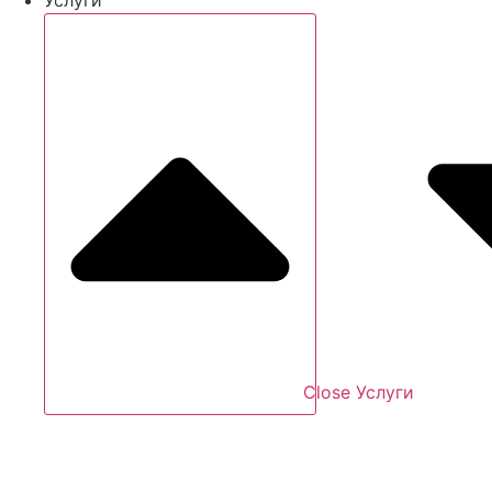
Close Услуги