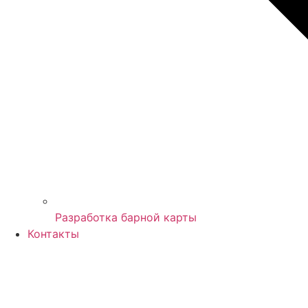
Разработка барной карты
Контакты