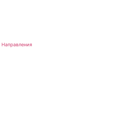
 Направления