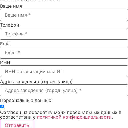
Ваше имя
Телефон
Email
ИНН
Адрес заведения (город, улица)
Персональные данные
Согласен на обработку моих персональных данных в
соответствии с
политикой конфиденциальности
.
Отправить