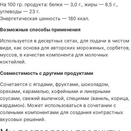
На 100 гр. продукта: белки — 3,0 г., жиры — 8,5 г.,
углеводы — 23 г.
Энергетическая ценность — 180 ккал.
Возможные способы применения
Используется в десертных сетах, для подачи в чистом
виде, как основа для авторских мороженых, сорбетов,
муссов, в качестве компонента для молочных
коктейлей.
Совместимость с другими продуктами
Сочетается с ягодами, фруктами, шоколадом,
орехами, карамелью, кофейными и ликерными
соусами, свежей выпечкой, специями (ваниль, корица,
кардамон). Может использоваться в сочетании с
солеными компонентами для создания контрастных
вкусовых решений.