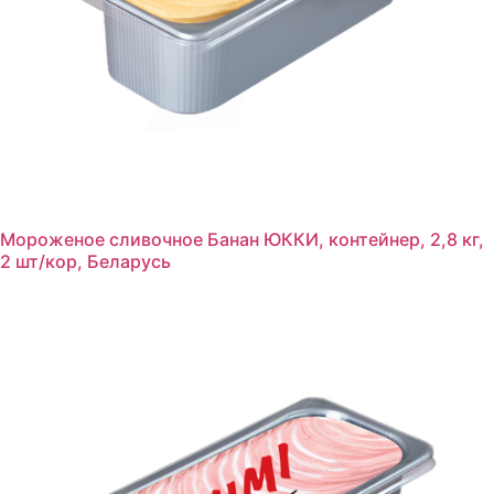
Мороженое сливочное Банан ЮККИ, контейнер, 2,8 кг,
2 шт/кор, Беларусь