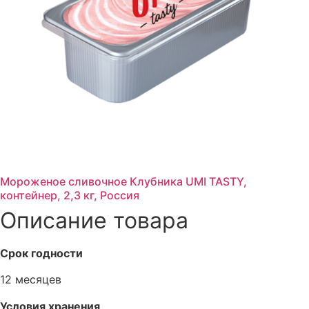
Мороженое сливочное Клубника UMI TASTY,
контейнер, 2,3 кг, Россия
Описание товара
Срок годности
12 месяцев
Условия хранения