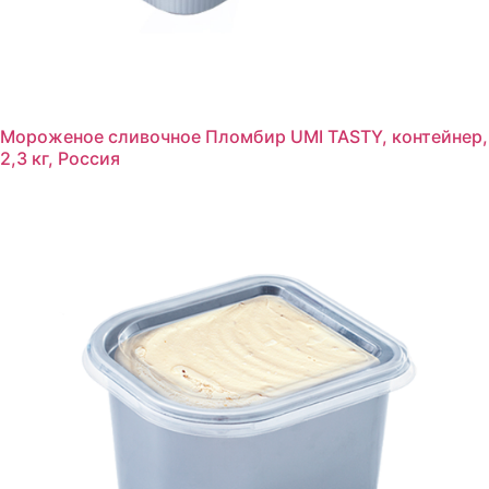
Мороженое сливочное Пломбир UMI TASTY, контейнер,
2,3 кг, Россия