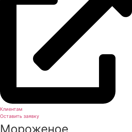
Клиентам
Оставить заявку
Мороженое