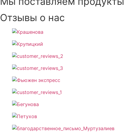
Мы поставляем продукты
Отзывы о нас