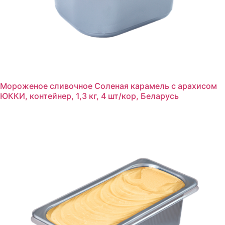
Мороженое сливочное Соленая карамель с арахисом
ЮККИ, контейнер, 1,3 кг, 4 шт/кор, Беларусь