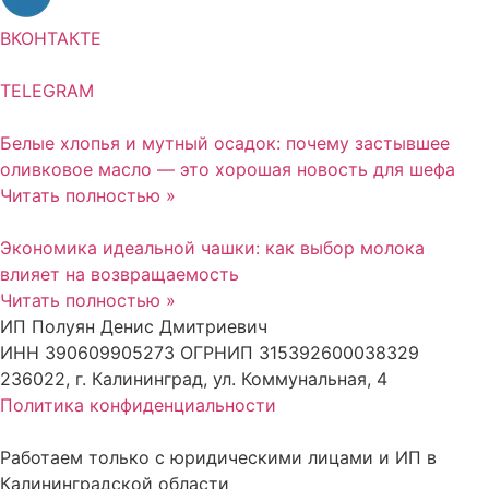
ВКОНТАКТЕ
TELEGRAM
Белые хлопья и мутный осадок: почему застывшее
оливковое масло — это хорошая новость для шефа
Читать полностью »
Экономика идеальной чашки: как выбор молока
влияет на возвращаемость
Читать полностью »
ИП Полуян Денис Дмитриевич
ИНН 390609905273 ОГРНИП 315392600038329
236022, г. Калининград, ул. Коммунальная, 4
Политика конфиденциальности
Работаем только с юридическими лицами и ИП в
Калининградской области