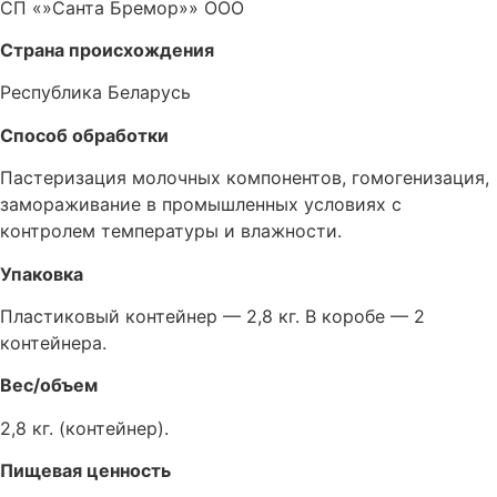
СП «»Санта Бремор»» ООО
Страна происхождения
Республика Беларусь
Способ обработки
Пастеризация молочных компонентов, гомогенизация,
замораживание в промышленных условиях с
контролем температуры и влажности.
Упаковка
Пластиковый контейнер — 2,8 кг. В коробе — 2
контейнера.
Вес/объем
2,8 кг. (контейнер).
Пищевая ценность