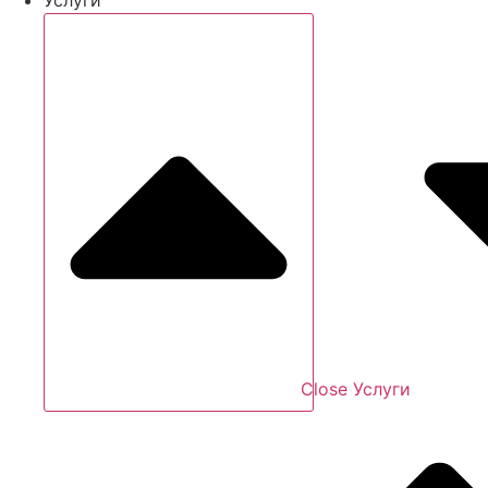
Close Услуги