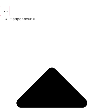
Направления