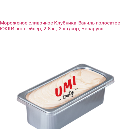
Мороженое сливочное Клубника-Ваниль полосатое
ЮККИ, контейнер, 2,8 кг, 2 шт/кор, Беларусь