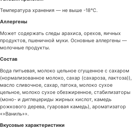
Температура хранения — не выше -18°C.
Аллергены
Может содержать следы арахиса, орехов, яичных
продуктов, пшеничной муки. Основные аллергены —
молочные продукты.
Состав
Вода питьевая, молоко цельное сгущенное с сахаром
(нормализованное молоко, сахар (сахароза, лактоза)),
масло сливочное, сахар, патока, молоко сухое
цельное, молоко сухое обезжиренное, стабилизаторы
(моно- и диглецериды жирных кислот, камедь
рожкового дерева, гуаровая камедь), ароматизатор
«»Ваниль»».
Вкусовые характеристики