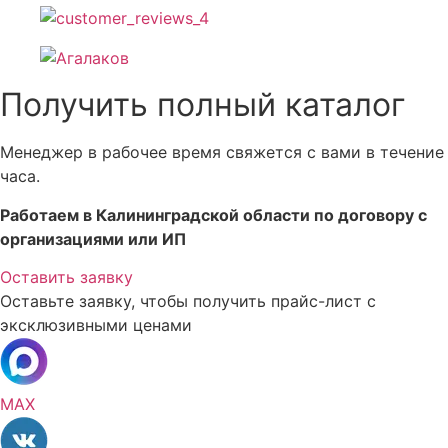
Получить полный каталог
Менеджер в рабочее время свяжется с вами в течение
часа.
Работаем в Калининградской области по договору с
организациями или ИП
Оставить заявку
Оставьте заявку, чтобы получить прайс-лист с
эксклюзивными ценами
MAX