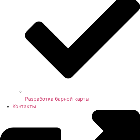
Разработка барной карты
Контакты