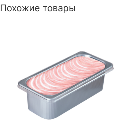
Похожие товары