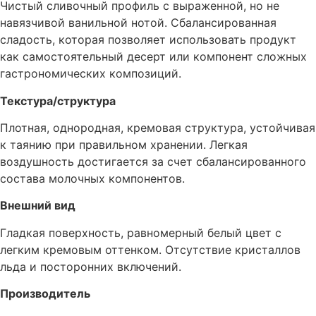
Чистый сливочный профиль с выраженной, но не
навязчивой ванильной нотой. Сбалансированная
сладость, которая позволяет использовать продукт
как самостоятельный десерт или компонент сложных
гастрономических композиций.
Текстура/структура
Плотная, однородная, кремовая структура, устойчивая
к таянию при правильном хранении. Легкая
воздушность достигается за счет сбалансированного
состава молочных компонентов.
Внешний вид
Гладкая поверхность, равномерный белый цвет с
легким кремовым оттенком. Отсутствие кристаллов
льда и посторонних включений.
Производитель