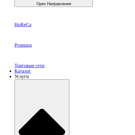
Open Направления
HoReCa
Розница
Торговые сети
Каталог
Услуги