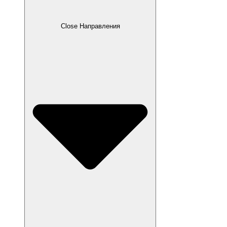
Close Направления