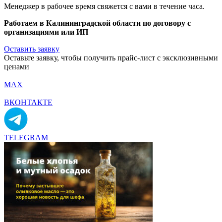
Менеджер в рабочее время свяжется с вами в течение часа.
Работаем в Калининградской области по договору с
организациями или ИП
Оставить заявку
Оставьте заявку, чтобы получить прайс-лист с эксклюзивными
ценами
MAX
ВКОНТАКТЕ
TELEGRAM