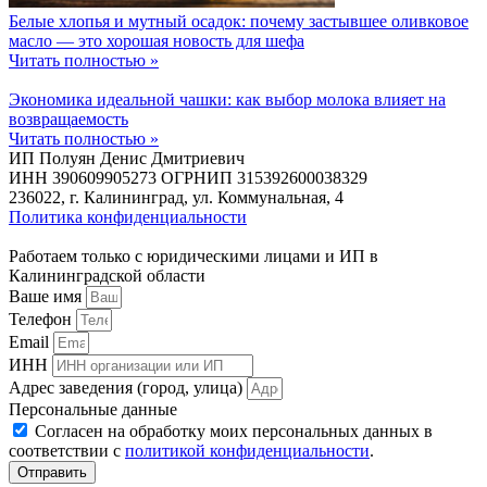
Белые хлопья и мутный осадок: почему застывшее оливковое
масло — это хорошая новость для шефа
Читать полностью »
Экономика идеальной чашки: как выбор молока влияет на
возвращаемость
Читать полностью »
ИП Полуян Денис Дмитриевич
ИНН 390609905273 ОГРНИП 315392600038329
236022, г. Калининград, ул. Коммунальная, 4
Политика конфиденциальности
Работаем только с юридическими лицами и ИП в
Калининградской области
Ваше имя
Телефон
Email
ИНН
Адрес заведения (город, улица)
Персональные данные
Согласен на обработку моих персональных данных в
соответствии с
политикой конфиденциальности
.
Отправить