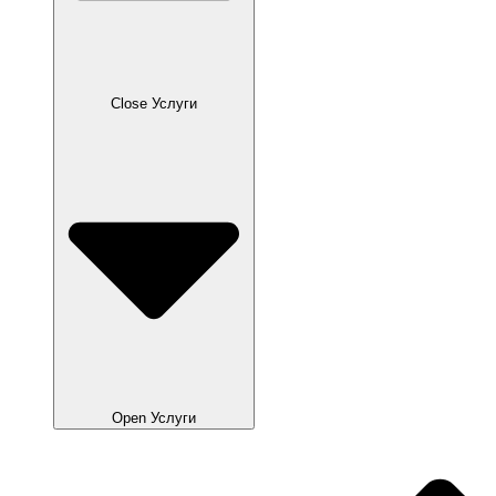
Close Услуги
Open Услуги