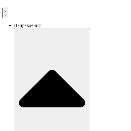
Направления