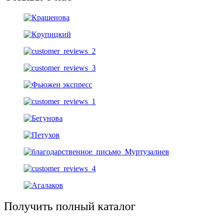
Получить полный каталог