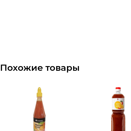
Похожие товары