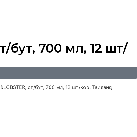
ут, 700 мл, 12 шт/
OBSTER, ст/бут, 700 мл, 12 шт/кор, Таиланд