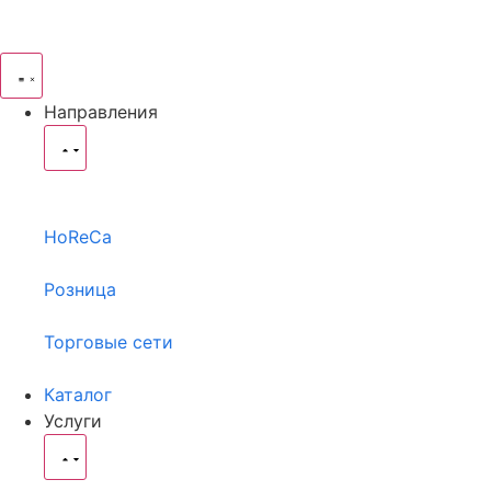
Направления
HoReCa
Розница
Торговые сети
Каталог
Услуги