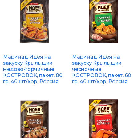
Маринад Идея на
Маринад Идея на
закуску Крылышки
закуску Крылышки
медово-горчичные
чесночные
КОСТРОВОК, пакет, 80
КОСТРОВОК, пакет, 60
гр, 40 шт/кор, Россия
гр, 40 шт/кор, Россия