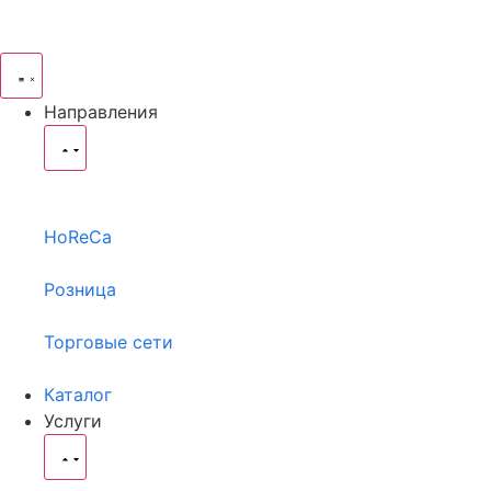
Направления
HoReCa
Розница
Торговые сети
Каталог
Услуги