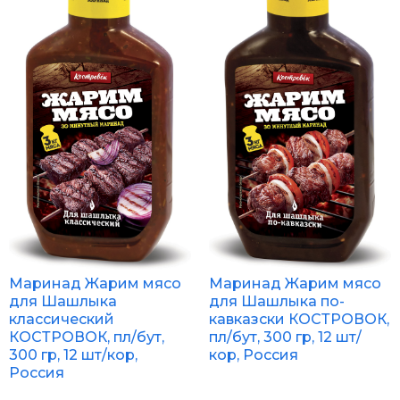
Маринад Жарим мясо
Маринад Жарим мясо
для Шашлыка
для Шашлыка по-
классический
кавказски КОСТРОВОК,
КОСТРОВОК, пл/бут,
пл/бут, 300 гр, 12 шт/
300 гр, 12 шт/кор,
кор, Россия
Россия