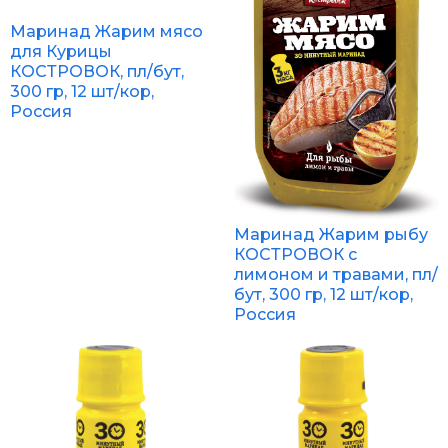
Маринад Жарим мясо
для Курицы
КОСТРОВОК, пл/бут,
300 гр, 12 шт/кор,
Россия
Маринад Жарим рыбу
КОСТРОВОК с
лимоном и травами, пл/
бут, 300 гр, 12 шт/кор,
Россия