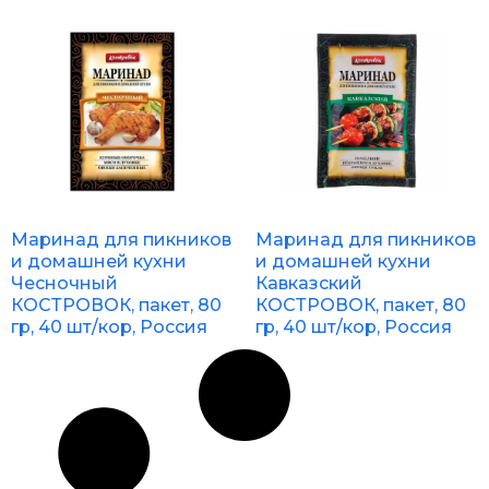
Маринад для пикников
Маринад для пикников
и домашней кухни
и домашней кухни
Чесночный
Кавказский
КОСТРОВОК, пакет, 80
КОСТРОВОК, пакет, 80
гр, 40 шт/кор, Россия
гр, 40 шт/кор, Россия