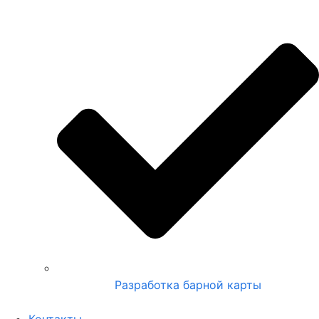
Разработка барной карты