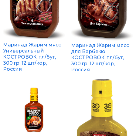
Маринад Жарим мясо
Маринад Жарим мясо
Универсальный
для Барбекю
КОСТРОВОК, пл/бут,
КОСТРОВОК, пл/бут,
300 гр, 12 шт/кор,
300 гр, 12 шт/кор,
Россия
Россия