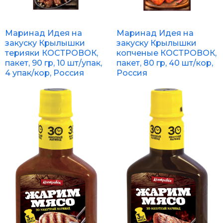
Маринад Идея на
Маринад Идея на
закуску Крылышки
закуску Крылышки
терияки КОСТРОВОК,
копченые КОСТРОВОК,
пакет, 90 гр, 10 шт/упак,
пакет, 80 гр, 40 шт/кор,
4 упак/кор, Россия
Россия