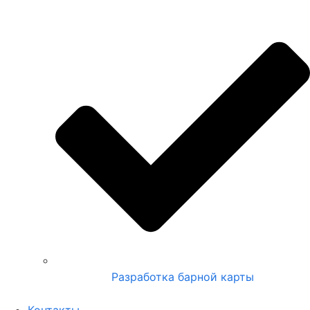
Разработка барной карты