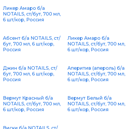
Ликер Амаро б/а
NOTAILS, ст/бут, 700 мл,
6 шт/кор, Россия
Абсент б/а NOTAILS, ст/
Ликер Амаро б/а
бут, 700 мл, 6 шт/кор,
NOTAILS, ст/бут, 700 мл,
Россия
6 шт/кор, Россия
Джин б/а NOTAILS, ст/
Аперитив (апероль) б/а
бут, 700 мл, 6 шт/кор,
NOTAILS, ст/бут, 700 мл,
Россия
6 шт/кор, Россия
Вермут Красный б/а
Вермут Белый б/а
NOTAILS, ст/бут, 700 мл,
NOTAILS, ст/бут, 700 мл,
6 шт/кор, Россия
6 шт/кор, Россия
Виски б/а NOTAILS, ст/