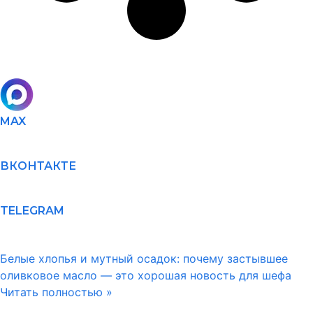
MAX
ВКОНТАКТЕ
TELEGRAM
Белые хлопья и мутный осадок: почему застывшее
оливковое масло — это хорошая новость для шефа
Читать полностью »