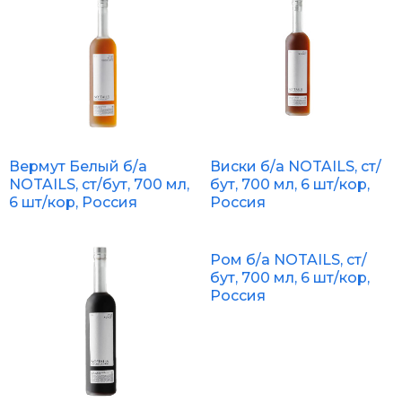
Вермут Белый б/а
Виски б/а NOTAILS, ст/
NOTAILS, ст/бут, 700 мл,
бут, 700 мл, 6 шт/кор,
6 шт/кор, Россия
Россия
Ром б/а NOTAILS, ст/
бут, 700 мл, 6 шт/кор,
Россия