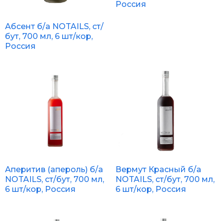
Россия
Абсент б/а NOTAILS, ст/
бут, 700 мл, 6 шт/кор,
Россия
Аперитив (апероль) б/а
Вермут Красный б/а
NOTAILS, ст/бут, 700 мл,
NOTAILS, ст/бут, 700 мл,
6 шт/кор, Россия
6 шт/кор, Россия