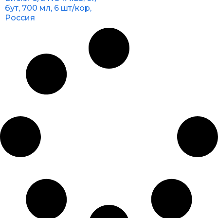
бут, 700 мл, 6 шт/кор,
Россия