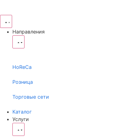
Направления
HoReCa
Розница
Торговые сети
Каталог
Услуги