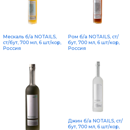
Мескаль б/а NOTAILS,
Ром б/а NOTAILS, ст/
ст/бут, 700 мл, 6 шт/кор,
бут, 700 мл, 6 шт/кор,
Россия
Россия
Джин б/а NOTAILS, ст/
бут, 700 мл, 6 шт/кор,