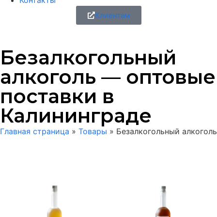
Контакты
Клиентам
Безалкогольный
алкоголь — оптовые
поставки в
Калининграде
Главная страница
»
Товары
»
Безалкогольный алкоголь