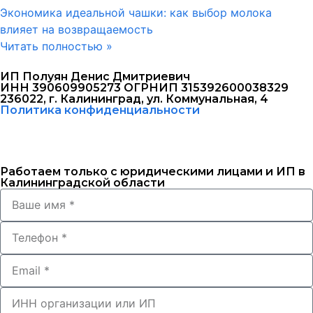
Экономика идеальной чашки: как выбор молока
влияет на возвращаемость
Читать полностью »
ИП Полуян Денис Дмитриевич
ИНН 390609905273 ОГРНИП 315392600038329
236022, г. Калининград, ул. Коммунальная, 4
Политика конфиденциальности
Работаем только с юридическими лицами и ИП в
Калининградской области