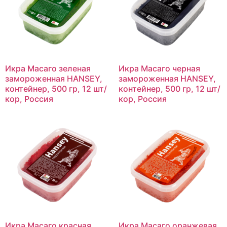
Икра Масаго зеленая
Икра Масаго черная
замороженная HANSEY,
замороженная HANSEY,
контейнер, 500 гр, 12 шт/
контейнер, 500 гр, 12 шт/
кор, Россия
кор, Россия
Икра Масаго красная
Икра Масаго оранжевая