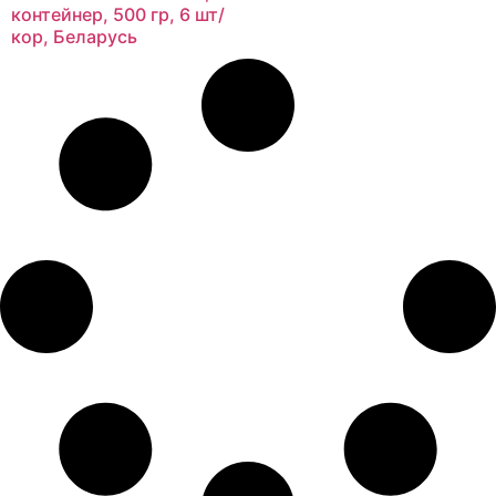
контейнер, 500 гр, 6 шт/
кор, Беларусь