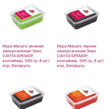
Икра Масаго зеленая
Икра Масаго черная
замороженная Энко
замороженная Энко
САНТА БРЕМОР,
САНТА БРЕМОР,
контейнер, 500 гр, 6 шт/
контейнер, 500 гр, 6 шт/
кор, Беларусь
кор, Беларусь