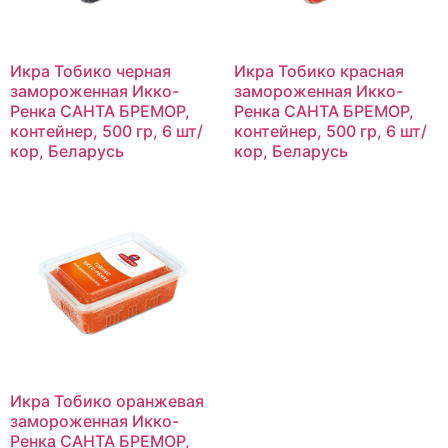
Икра Тобико черная
Икра Тобико красная
замороженная Икко-
замороженная Икко-
Ренка САНТА БРЕМОР,
Ренка САНТА БРЕМОР,
контейнер, 500 гр, 6 шт/
контейнер, 500 гр, 6 шт/
кор, Беларусь
кор, Беларусь
Икра Тобико оранжевая
замороженная Икко-
Ренка САНТА БРЕМОР,