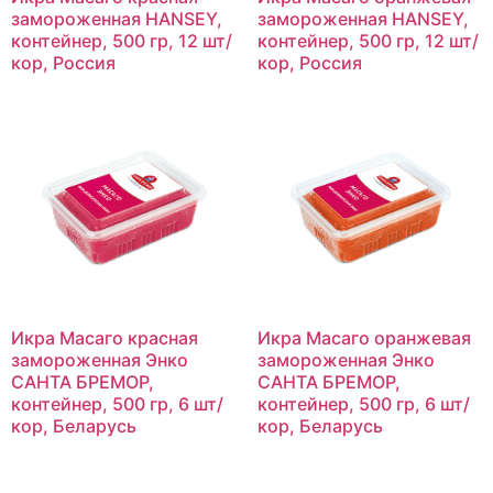
замороженная HANSEY,
замороженная HANSEY,
контейнер, 500 гр, 12 шт/
контейнер, 500 гр, 12 шт/
кор, Россия
кор, Россия
Икра Масаго красная
Икра Масаго оранжевая
замороженная Энко
замороженная Энко
САНТА БРЕМОР,
САНТА БРЕМОР,
контейнер, 500 гр, 6 шт/
контейнер, 500 гр, 6 шт/
кор, Беларусь
кор, Беларусь