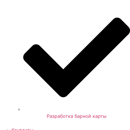
Разработка барной карты