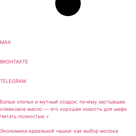
MAX
ВКОНТАКТЕ
TELEGRAM
Белые хлопья и мутный осадок: почему застывшее
оливковое масло — это хорошая новость для шефа
Читать полностью »
Экономика идеальной чашки: как выбор молока