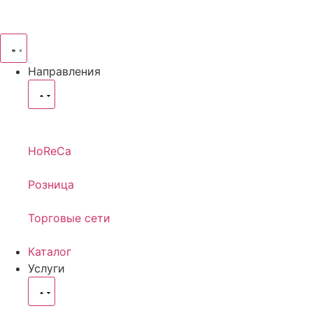
Направления
HoReCa
Розница
Торговые сети
Каталог
Услуги